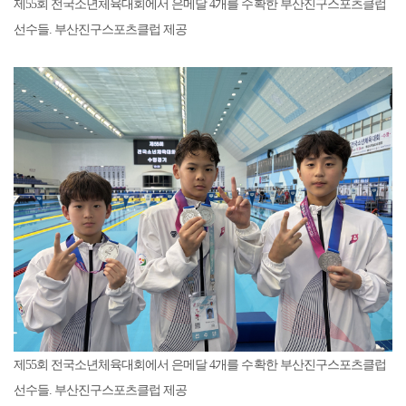
제55회 전국소년체육대회에서 은메달 4개를 수확한 부산진구스포츠클럽
선수들. 부산진구스포츠클럽 제공
제55회 전국소년체육대회에서 은메달 4개를 수확한 부산진구스포츠클럽
선수들. 부산진구스포츠클럽 제공