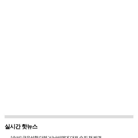
실시간 핫뉴스