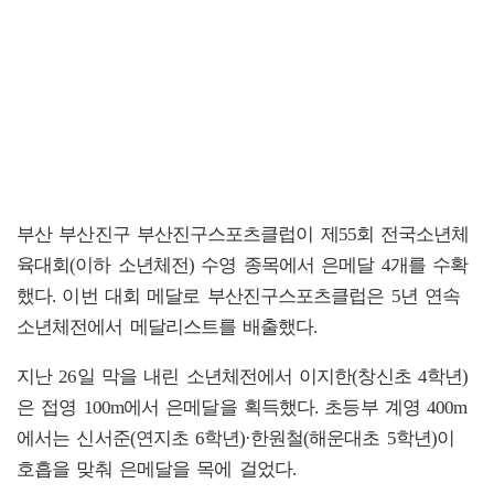
부산 부산진구 부산진구스포츠클럽이 제55회 전국소년체
육대회(이하 소년체전) 수영 종목에서 은메달 4개를 수확
했다. 이번 대회 메달로 부산진구스포츠클럽은 5년 연속
소년체전에서 메달리스트를 배출했다.
지난 26일 막을 내린 소년체전에서 이지한(창신초 4학년)
은 접영 100m에서 은메달을 획득했다. 초등부 계영 400m
에서는 신서준(연지초 6학년)·한원철(해운대초 5학년)이
호흡을 맞춰 은메달을 목에 걸었다.