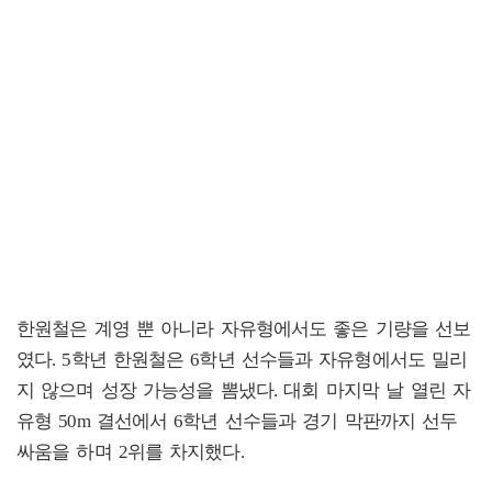
한원철은 계영 뿐 아니라 자유형에서도 좋은 기량을 선보
였다. 5학년 한원철은 6학년 선수들과 자유형에서도 밀리
지 않으며 성장 가능성을 뽐냈다. 대회 마지막 날 열린 자
유형 50m 결선에서 6학년 선수들과 경기 막판까지 선두
싸움을 하며 2위를 차지했다.