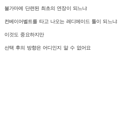
불가마에 단련된 최초의 연장이 되느냐
컨베이어벨트를 타고 나오는 레디메이드 툴이 되느냐
이것도 중요하지만
선택 후의 방향은 어디인지 알 수 없어요