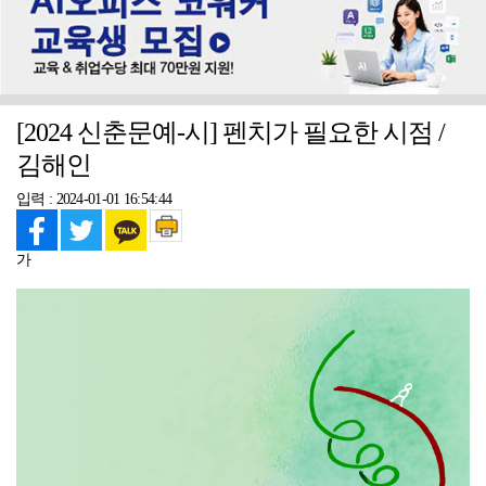
[2024 신춘문예-시] 펜치가 필요한 시점 /
김해인
입력 : 2024-01-01 16:54:44
가