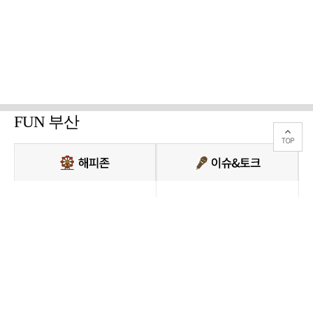
FUN 부산
PC버전 보기