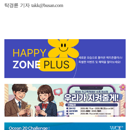
탁경륜 기자 takk@busan.com