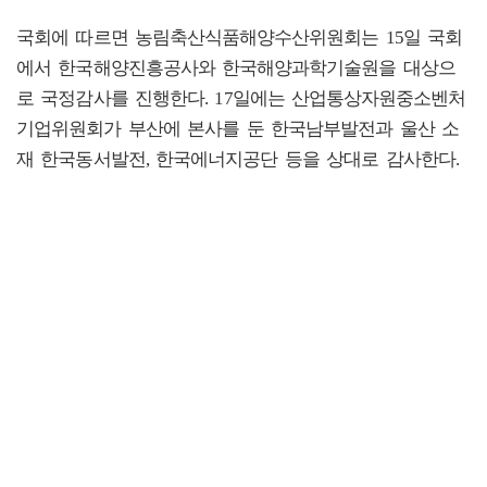
국회에 따르면 농림축산식품해양수산위원회는 15일 국회
에서 한국해양진흥공사와 한국해양과학기술원을 대상으
로 국정감사를 진행한다. 17일에는 산업통상자원중소벤처
기업위원회가 부산에 본사를 둔 한국남부발전과 울산 소
재 한국동서발전, 한국에너지공단 등을 상대로 감사한다.