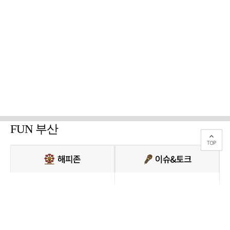
FUN 부산