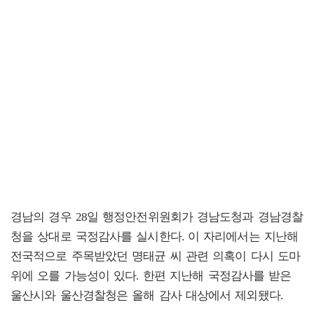
경남의 경우 28일 행정안전위원회가 경남도청과 경남경찰
청을 상대로 국정감사를 실시한다. 이 자리에서는 지난해
전국적으로 주목받았던 명태균 씨 관련 의혹이 다시 도마
위에 오를 가능성이 있다. 한편 지난해 국정감사를 받은
울산시와 울산경찰청은 올해 감사 대상에서 제외됐다.