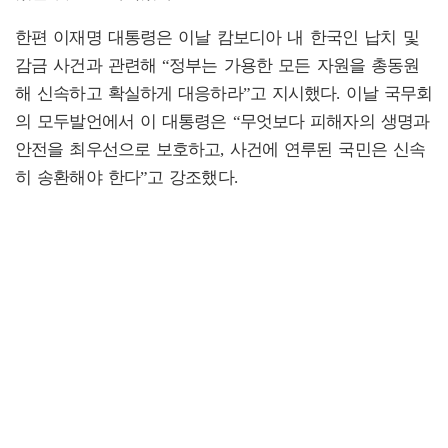
한편 이재명 대통령은 이날 캄보디아 내 한국인 납치 및
감금 사건과 관련해 “정부는 가용한 모든 자원을 총동원
해 신속하고 확실하게 대응하라”고 지시했다. 이날 국무회
의 모두발언에서 이 대통령은 “무엇보다 피해자의 생명과
안전을 최우선으로 보호하고, 사건에 연루된 국민은 신속
히 송환해야 한다”고 강조했다.