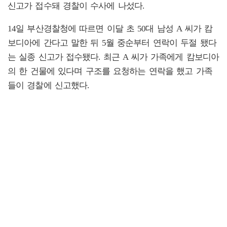
신고가 접수돼 경찰이 수사에 나섰다.
14일 부산경찰청에 따르면 이달 초 50대 남성 A 씨가 캄
보디아에 간다고 말한 뒤 5월 중순부터 연락이 두절 됐다
는 실종 신고가 접수됐다. 최근 A 씨가 가족에게 캄보디아
의 한 건물에 있다며 구조를 요청하는 연락을 했고 가족
들이 경찰에 신고했다.