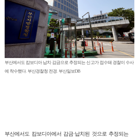
부산에서도 캄보디아 납치·감금으로 추정되는 신고가 접수돼 경찰이 수사
에 착수했다. 부산경찰청 전경. 부산일보DB
부산에서도 캄보디아에서 감금·납치된 것으로 추정되는