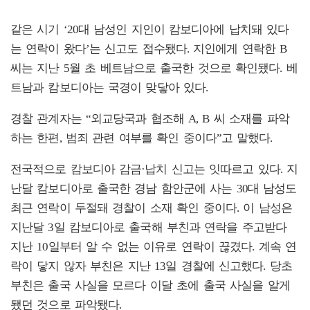
같은 시기 ‘20대 남성인 지인이 캄보디아에 납치돼 있다
는 연락이 왔다’는 신고도 접수됐다. 지인에게 연락한 B
씨는 지난 5월 초 베트남으로 출국한 것으로 확인됐다. 베
트남과 캄보디아는 국경이 맞닿아 있다.
경찰 관계자는 “외교당국과 협조해 A, B 씨 소재를 파악
하는 한편, 범죄 관련 여부를 확인 중이다”고 말했다.
전국적으로 캄보디아 감금·납치 신고는 잇따르고 있다. 지
난달 캄보디아로 출국한 경남 함안군에 사는 30대 남성도
최근 연락이 두절돼 경찰이 소재 확인 중이다. 이 남성은
지난달 3일 캄보디아로 출국해 부친과 연락을 주고받다
지난 10일부터 알 수 없는 이유로 연락이 끊겼다. 계속 연
락이 닿지 않자 부친은 지난 13일 경찰에 신고했다. 당초
부친은 출국 사실을 모르다 이달 초에 출국 사실을 알게
됐던 것으로 파악됐다.