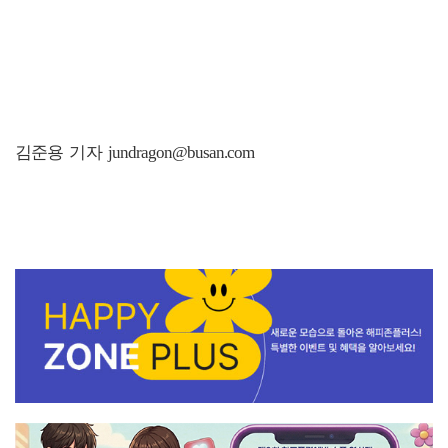
김준용 기자 jundragon@busan.com