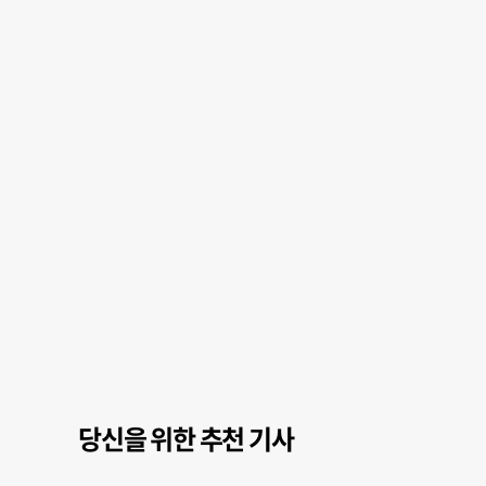
당신을 위한 추천 기사