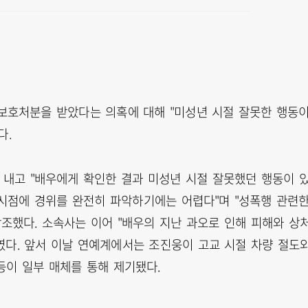
년보호처분을 받았다는 의혹에 대해 "미성년 시절 잘못한 행동
다.
내고 "배우에게 확인한 결과 미성년 시절 잘못했던 행동이 
난 시점에 경위를 완전히 파악하기에는 어렵다"며 "성폭행 관련
조했다. 소속사는 이어 "배우의 지난 과오로 인해 피해와 상
였다. 앞서 이날 연예계에서는 조진웅이 고교 시절 차량 절도
등이 일부 매체를 통해 제기됐다.