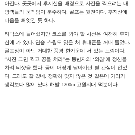
아진다. 곳곳에서 후지산을 배경으로 사진을 찍으려는 내
방객들의 움직임이 분주하다. 골프는 뒷전이다. 후지산에
마음을 빼앗긴 듯 하다.
티박스에 들어섰지만 코스를 봐야 할 시선은 여전히 후지
산에 가 있다. 연습 스윙도 잊은 채 휴대폰을 꺼내 들었다.
골프장이 아닌 거대한 풍경 한가운데 서 있는 느낌이다.
“사진 그만 찍고 공을 쳐라”는 동반자의 ‘외침’에 정신을
차려 티샷을 했다. 공이 어떻게 날아가던 별 관심이 없었
다. 그래도 잘 갔네. 정확히 맞지 않은 것 같은데 거리가
생각보다 많이 났다. 해발 1200m 고원지대 덕분이다.