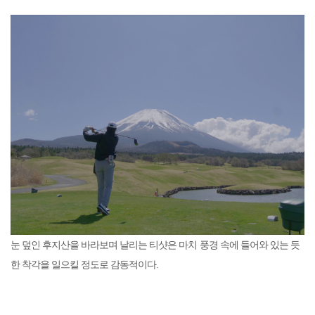
눈 덮인 후지산을 바라보며 날리는 티샷은 마치 풍경 속에 들어와 있는 듯
한 착각을 일으킬 정도로 감동적이다.