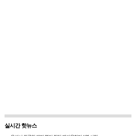
실시간 핫뉴스