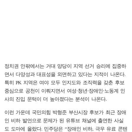
정치권 안팎에서는 거대 양당이 지역 선거 승리에 집중하
면서 다양성과 대표성을 외면하고 있다는 지적이 나온다.
특히 PK 지역은 여야 모두 인지도와 조직력을 갖춘 후보
중심으로 공천이 이뤄지면서 여성·청년·장애인·노동계 인
사의 진입 문턱이 더 높아졌다는 분석이 나온다.
이런 가운데 국민의힘 박형준 부산시장 후보가 최근 장애
인 비하 발언으로 문제가 된 유튜브 채널에 출연한 사실
도 도마에 올랐다. 민주당은 “장애인 비하, 극우 유료 콘텐