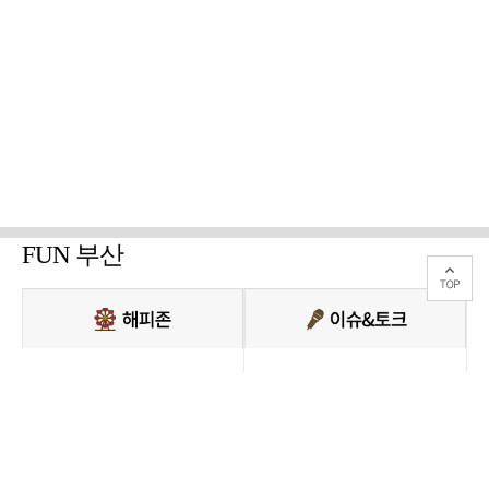
FUN 부산