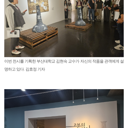
이번 전시를 기획한 부산대학교 김현숙 교수가 자신의 작품을 관객에게 설
명하고 있다. 김효정 기자