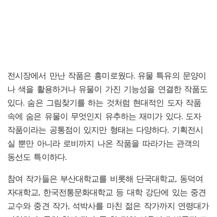
전시장에서 만난 작품은 흥미로웠다. 유물 특유의 문양이
나 색을 활용하거나 유물이 가진 기능성을 연결한 작품도
있다. 숨은 그림찾기를 하는 것처럼 현대적인 도자 작품
속에 숨은 유물이 무엇인지 유추하는 재미가 있다. 도자
작품이라는 공통점이 있지만 형태는 다양하다. 기획전시
실 뿐만 아니라 로비까지 나온 작품을 따라가는 관객의
동선도 특이하다.
참여 작가들은 부산대학교를 비롯해 단국대학교, 동덕여
자대학교, 한국전통문화대학교 등 대학 강단에 있는 중견
교수와 중견 작가, 석박사를 마친 젊은 작가까지 연령대가