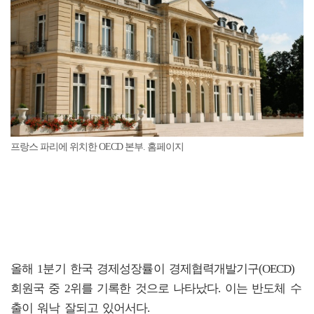
프랑스 파리에 위치한 OECD 본부. 홈페이지
올해 1분기 한국 경제성장률이 경제협력개발기구(OECD)
회원국 중 2위를 기록한 것으로 나타났다. 이는 반도체 수
출이 워낙 잘되고 있어서다.