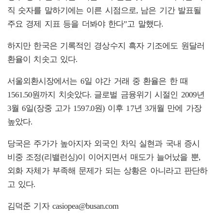
직 숫자를 말하기에는 이른 시점으로, 남은 기간 발표될
주요 경제 지표 등을 더봐야 한다”고 말했다.
하지만 한국은 기록적인 경상수지 흑자 기조에도 원달러
환율이 치솟고 있다.
서울외환시장에서는 6일 야간 거래 중 환율은 한 때
1561.50원까지 치솟았다. 글로벌 금융위기 시절인 2009년
3월 6일(장중 고가 1597.0원) 이후 17년 3개월 만에 가장
높았다.
당국은 주가가 높아지자 외국인 차익 실현과 국내 증시
비중 조정(리밸런싱)이 이어지면서 매도가 늘어났을 뿐,
외화 자체가 부족해 문제가 되는 상황은 아니라고 판단하
고 있다.
김덕준 기자 casiopea@busan.com