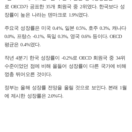
로 OECD가 공표한 35개 회원국 중 2위였다. 한국보다 성
장률이 높은 나라는 덴마크로 1.9%였다.
주요국 성장률은 미국 0.4%, 일본 0.5%, 호주 0.3%, 캐나다
0.0%, 프랑스 -0.1%, 독일 0.3%, 영국 0.6% 등이다. OECD
평균은 0.4%였다.
작년 4분기 한국 성장률이 -0.2%로 OECD 회원국 중 34위
수준이었던 점에 비해 올들어 성장률이 다른 국가에 비해
껑충 뛰어오른 것이다.
정부는 올해 성장률 전망을 올릴 것으로 보인다. 본래 1월
에 제시한 성장률은 2.0%다.