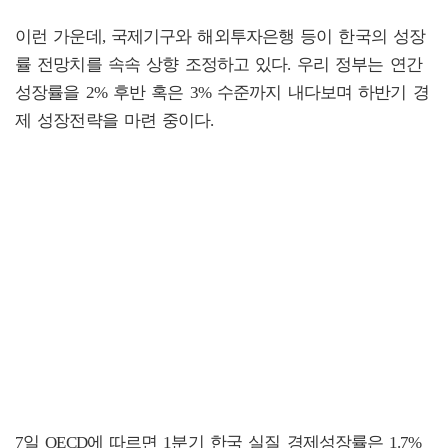
이런 가운데, 국제기구와 해외투자은행 등이 한국의 성장
률 전망치를 속속 상향 조정하고 있다. 우리 정부는 연간
성장률을 2% 후반 혹은 3% 수준까지 내다보며 하반기 경
제 성장전략을 마련 중이다.
7일 OECD에 따르면 1분기 한국 실질 경제성장률은 1.7%