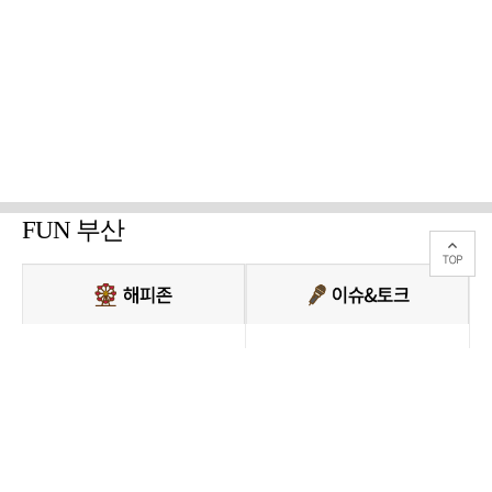
FUN 부산