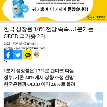
한국 성장률 3.0% 전망 속속…1분기는
OECD 국가중 2위
입력 : 2026-06-07 09:44:21
김덕준 기자 casiopea@busan.com
가
1분기 성장률은 1.7%로 덴마크 다음
정부, 기존 2.0%에서 상향 조정 전망
한국은행과 OECD 이미 2.6%로 올려