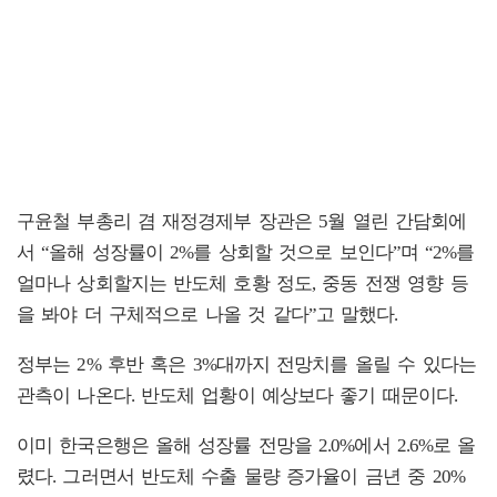
구윤철 부총리 겸 재정경제부 장관은 5월 열린 간담회에
서 “올해 성장률이 2%를 상회할 것으로 보인다”며 “2%를
얼마나 상회할지는 반도체 호황 정도, 중동 전쟁 영향 등
을 봐야 더 구체적으로 나올 것 같다”고 말했다.
정부는 2% 후반 혹은 3%대까지 전망치를 올릴 수 있다는
관측이 나온다. 반도체 업황이 예상보다 좋기 때문이다.
이미 한국은행은 올해 성장률 전망을 2.0%에서 2.6%로 올
렸다. 그러면서 반도체 수출 물량 증가율이 금년 중 20%