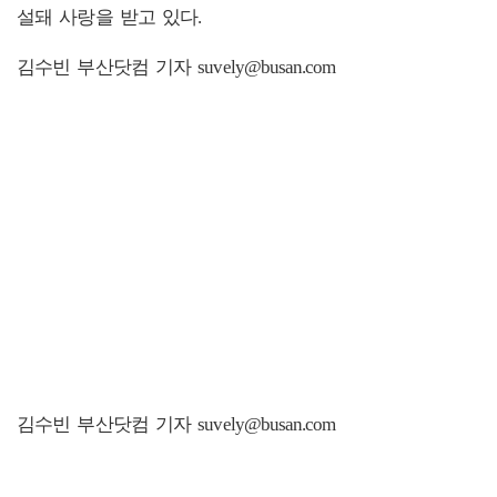
설돼 사랑을 받고 있다.
김수빈 부산닷컴 기자 suvely@busan.com
김수빈 부산닷컴 기자 suvely@busan.com