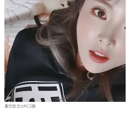
홍진영 인스타그램