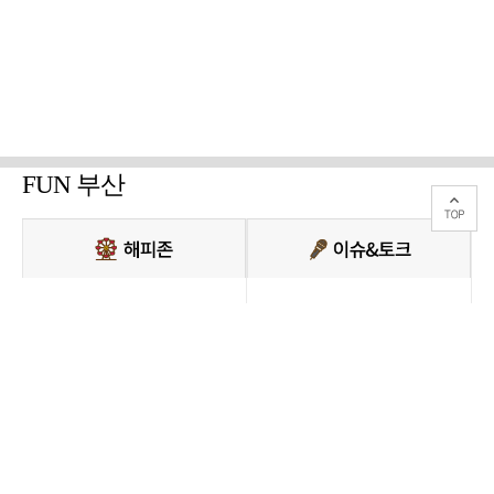
FUN 부산
PC버전 보기