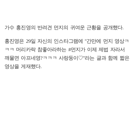
가수 홍진영의 반려견 먼지의 귀여운 근황을 공개했다.
홍진영은 29일 자신의 인스타그램에 "간만에 먼지 영상ㅋ
ㅋㅋ 머리카락 참좋아라하는 #먼지가 이제 제법 자라서
깨물면 아프네영?ㅋㅋㅋ 사랑둥이♡"라는 글과 함께 짧은
영상을 게재했다.