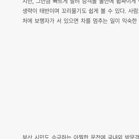
지만, 그만큼 빠르게 달려 승객을 불안에 휩싸이게
생략이 태반이며 꼬리물기도 쉽게 볼 수 있다. 사
처에 보행자가 서 있으면 차를 멈추는 일이 익숙한
부산 시민도 수긍하는 아찔한 운전에 국내외 방문객은