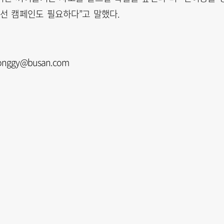
선 캠페인도 필요하다”고 말했다.
nggy@busan.com