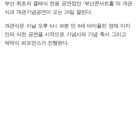
부산 최초의 클래식 전용 공연장인 ‘부산콘서트홀’의 개관
식과 개관기념공연이 오는 20일 열린다.
개관식은 이날 오후 6시 30분 만 8세 바이올린 영재 이지
안의 식전 공연을 시작으로 기념사와 기념 축사 그리고
제막식 퍼포먼스가 진행된다.