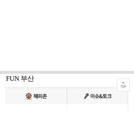
FUN 부산