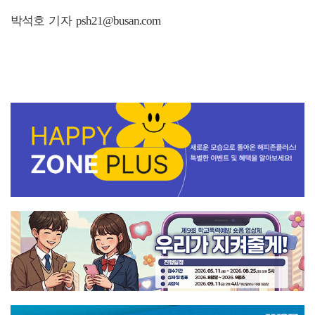
박석호 기자 psh21@busan.com