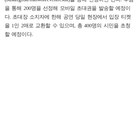
을 통해 200명을 선정해 모바일 초대권을 발송할 예정이
다. 초대장 소지자에 한해 공연 당일 현장에서 입장 티켓
을 1인 2매로 교환할 수 있으며, 총 400명의 시민을 초청
할 예정이다.