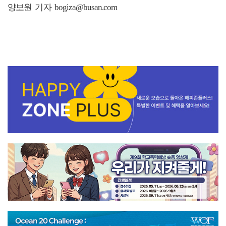
양보원 기자 bogiza@busan.com