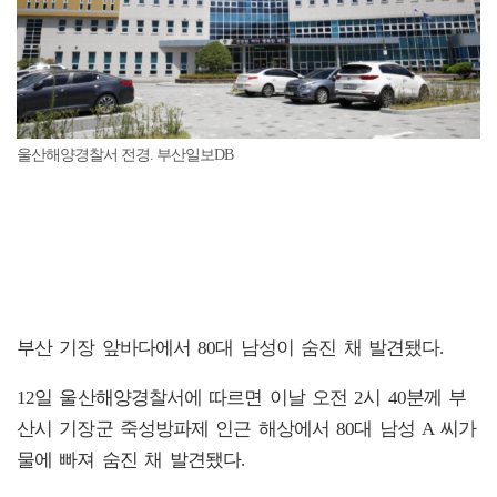
울산해양경찰서 전경. 부산일보DB
부산 기장 앞바다에서 80대 남성이 숨진 채 발견됐다.
12일 울산해양경찰서에 따르면 이날 오전 2시 40분께 부
산시 기장군 죽성방파제 인근 해상에서 80대 남성 A 씨가
물에 빠져 숨진 채 발견됐다.