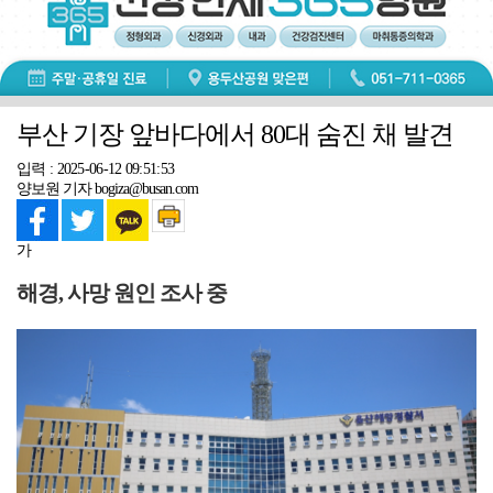
부산 기장 앞바다에서 80대 숨진 채 발견
입력 : 2025-06-12 09:51:53
양보원 기자 bogiza@busan.com
가
해경, 사망 원인 조사 중