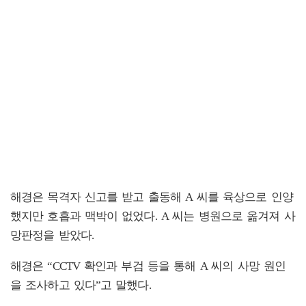
해경은 목격자 신고를 받고 출동해 A 씨를 육상으로 인양
했지만 호흡과 맥박이 없었다. A 씨는 병원으로 옮겨져 사
망판정을 받았다.
해경은 “CCTV 확인과 부검 등을 통해 A 씨의 사망 원인
을 조사하고 있다”고 말했다.