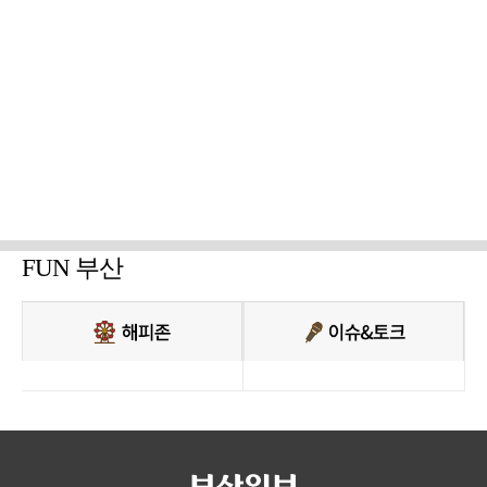
FUN 부산