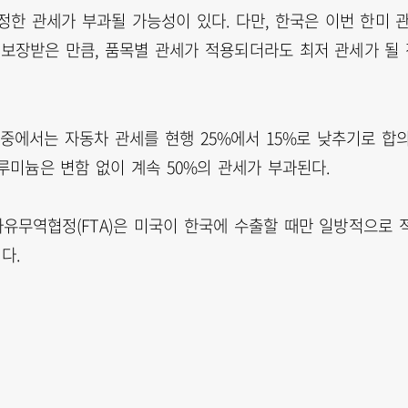
한 관세가 부과될 가능성이 있다. 다만, 한국은 이번 한미 
 보장받은 만큼, 품목별 관세가 적용되더라도 최저 관세가 될
중에서는 자동차 관세를 현행 25%에서 15%로 낮추기로 합
알루미늄은 변함 없이 계속 50%의 관세가 부과된다.
자유무역협정(FTA)은 미국이 한국에 수출할 때만 일방적으로 
다.