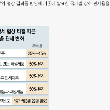
 무역 협상 결과를 반영해 기존에 발표한 국가별 상호 관세율을