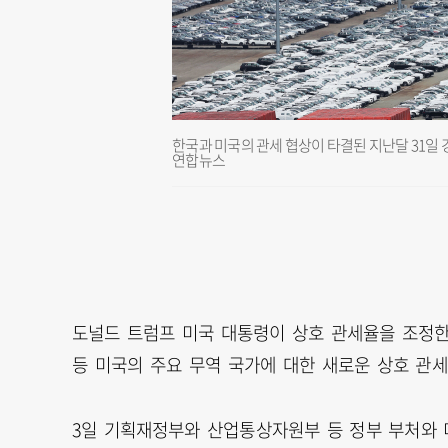
한국과 미국의 관세 협상이 타결된 지난달 31일
연합뉴스
도널드 트럼프 미국 대통령이 상호 관세율을 조정한 
등 미국의 주요 무역 국가에 대한 새로운 상호 관세
3일 기획재정부와 산업통상자원부 등 정부 부처와 미