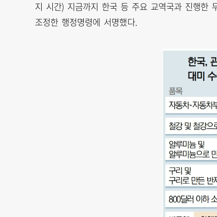
지 시간) 지금까지 한국 등 주요 교역국과 진행한
조정한 행정명령에 서명했다.