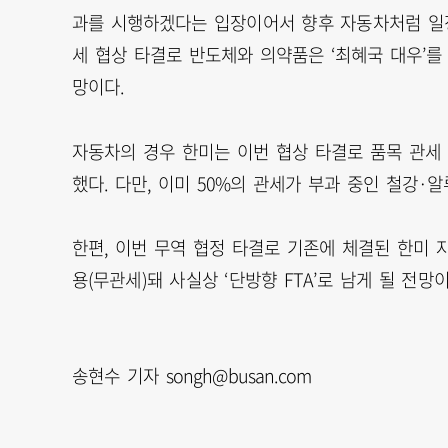
과를 시행하겠다는 입장이어서 향후 자동차처럼 일정
세 협상 타결로 반도체와 의약품은 ‘최혜국 대우’를
망이다.
자동차의 경우 한미는 이번 협상 타결로 품목 관세 
했다. 다만, 이미 50%의 관세가 부과 중인 철강·
한편, 이번 무역 협정 타결로 기존에 체결된 한미 
용(무관세)돼 사실상 ‘단방향 FTA’로 남게 될 전망이
송현수 기자 songh@busan.com