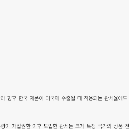
라 향후 한국 제품이 미국에 수출될 때 적용되는 관세율에도
령이 재집권한 이후 도입한 관세는 크게 특정 국가의 상품 