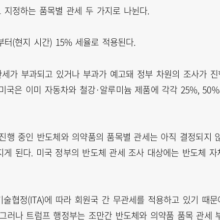
 지정하는 품목별 관세 두 가지로 나뉜다.
터(현지 시간) 15% 세율로 적용된다.
 관세가 부과되고 있거나 부과가 예고돼 정부 차원의 조사가 진
미국은 이미 자동차와 철강·알루미늄 제품에 각각 25%, 50
 진행 중인 반도체와 의약품의 품목별 관세는 아직 결정되지 
지게 된다. 미국 정부의 반도체 관세 조사 대상에는 반도체 자
기술협정(ITA)에 따라 회원국 간 무관세를 적용하고 있기 때문
 그러나 트럼프 행정부는 조만간 반도체와 의약품 품목 관세 