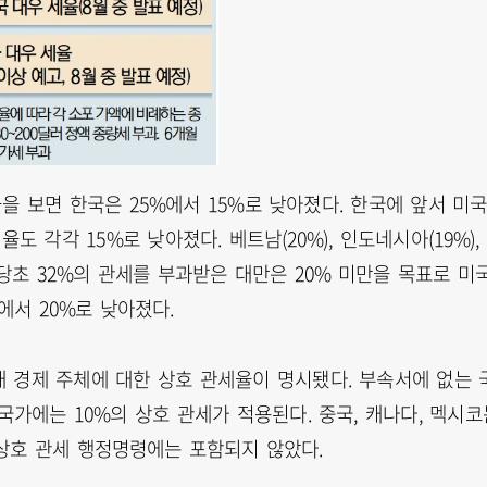
 보면 한국은 25%에서 15%로 낮아졌다. 한국에 앞서 미
도 각각 15%로 낮아졌다. 베트남(20%), 인도네시아(19%),
당초 32%의 관세를 부과받은 대만은 20% 미만을 목표로 미
에서 20%로 낮아졌다.
9개 경제 주체에 대한 상호 관세율이 명시됐다. 부속서에 없는 
국가에는 10%의 상호 관세가 적용된다. 중국, 캐나다, 멕시코
상호 관세 행정명령에는 포함되지 않았다.