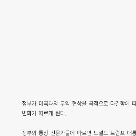
정부가 미국과의 무역 협상을 극적으로 타결함에 따
변화가 따르게 된다.
정부와 통상 전문가들에 따르면 도널드 트럼프 대통