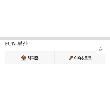
FUN 부산
PC버전 보기