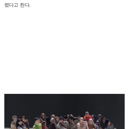
렸다고 한다.