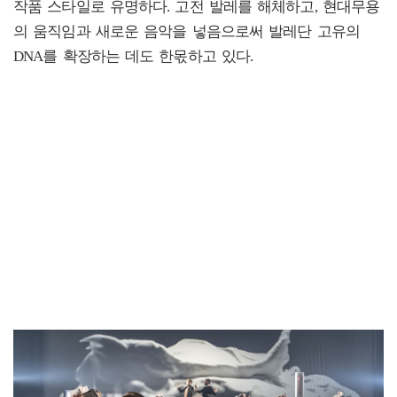
작품 스타일로 유명하다. 고전 발레를 해체하고, 현대무용
의 움직임과 새로운 음악을 넣음으로써 발레단 고유의
DNA를 확장하는 데도 한몫하고 있다.