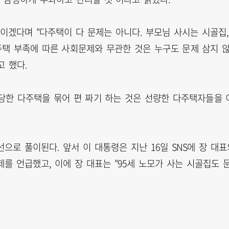
이겠다며 "다주택이 다 문제는 아니다. 부모님 사시는 시골집,
주택 부족에 따른 사회문제와 무관한 것은 누구도 문제 삼지 
고 했다.
당한 다주택을 묶어 편 짜기 하는 것은 선량한 다주택자들을 
으로 풀이된다. 앞서 이 대통령은 지난 16일 SNS에 장 대표
를 언급했고, 이에 장 대표는 "95세 노모가 사는 시골집도 