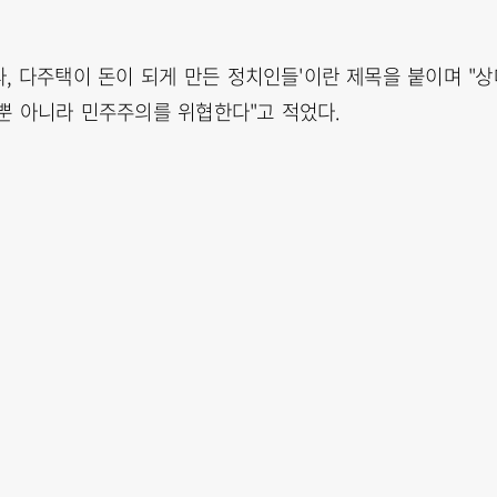
, 다주택이 돈이 되게 만든 정치인들'이란 제목을 붙이며 "상
뿐 아니라 민주주의를 위협한다"고 적었다.