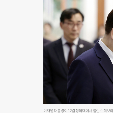
이재명 대통령이 12일 청와대에서 열린 수석보