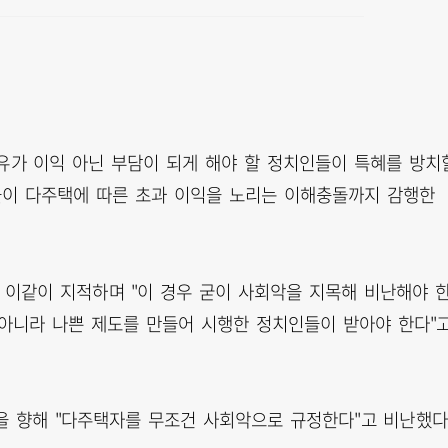
보유가 이익 아닌 부담이 되게 해야 할 정치인들이 특혜를 방치
들이 다주택에 따른 초과 이익을 노리는 이해충돌까지 감행한
서 이같이 지적하며 "이 경우 굳이 사회악을 지목해 비난해야 
 아니라 나쁜 제도를 만들어 시행한 정치인들이 받아야 한다"
을 향해 "다주택자를 무조건 사회악으로 규정한다"고 비난했