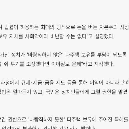
며 법률이 허용하는 최대의 방식으로 돈을 버는 자본주의 시
보유 자체를 사회악이라 비난할 수는 없다"고 설명했다.
가진 정치가 '바람직하지 않은' 다주택 보유를 부담이 되도록
를 줘 투기를 조장했다면 이야말로 문제"라고 지적했다.
 과정에서 규제·세금·금융 제도 등을 통해 이익이 아니라 손
방법은 얼마든지 있고, 국민은 정치인들에게 그럴 권한을 맡겼
맡긴 권한으로 '바람직하지 못한' 다주택 보유에 주어진 특혜를
 엄정하게 부과하고 관리할 것"이라고 밝혔다.