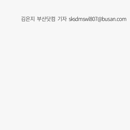
김은지 부산닷컴 기자 sksdmswl807@busan.com