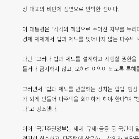
장 대표의 비판에 정면으로 반박한 셈이다.
이 대통령은 "각각의 책임으로 주어진 자유를 누리
경제 체제에서 법과 제도를 벗어나지 않는 다주택 
다만 "그러나 법과 제도를 설계하고 시행할 권한을 
들거나 금지하지 않고, 오히려 이익이 되도록 특혜
그러면서 "법과 제도를 관할하는 정치는 입법·행정
가 되게 만들어 다주택을 회피하게 해야 한다"며 "
다"고 강조했다.
이어 "국민주권정부는 세제·규제·금융 등 국민이 
철저히 회수하고, 다주택에 상응하는 책임과 부담을