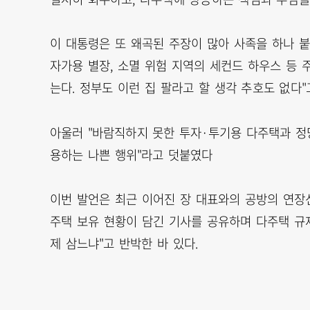
이 대통령은 또 왜곡된 주장이 많아 사족을 하나 붙
자가용 별장, 소멸 위험 지역의 세컨드 하우스 등 
는다. 정부도 이런 집 팔라고 할 생각 추호도 없다"
아울러 "바람직하지 못한 투자·투기용 다주택과 정
용하는 나쁜 행위"라고 덧붙였다
이번 발언은 최근 이어진 장 대표와의 공방의 연장선
주택 보유 현황이 담긴 기사를 공유하며 다주택 규제
제 삼느냐"고 반박한 바 있다.