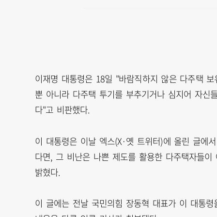
이재명 대통령은 18일 "바람직하지 않은 다주택 
뿐 아니라 다주택 투기를 부추기거나 심지어 자신
다"고 비판했다.
이 대통령은 이날 엑스(X·옛 트위터)에 올린 글에
다면, 그 비난은 나쁜 제도를 활용한 다주택자들이
밝혔다.
이 글에는 전날 국민의힘 장동혁 대표가 이 대통령