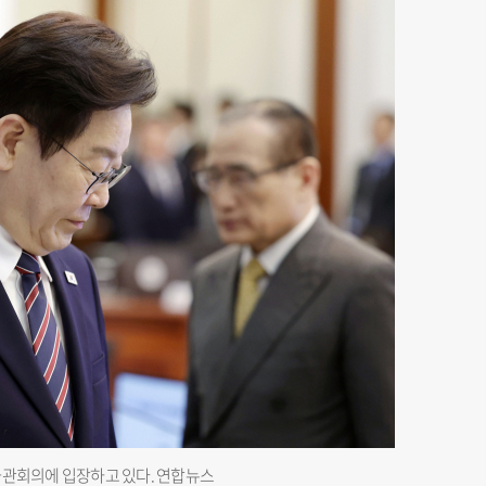
좌관회의에 입장하고 있다. 연합뉴스