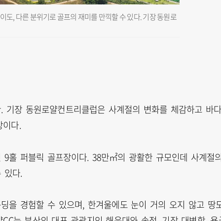
이도, 다른 분위기로 골프의 재미를 만끽할 수 있다. 기장 동원로
관. 기장 동원로얄컨트리클럽은 사계절의 변화를 체감하고 바
장이다.
연 9홀 퍼블릭 골프장이다. 38만㎡의 광활한 규모인데 사계절
 있다.
딩을 경험할 수 있으며, 한겨울에도 눈이 거의 오지 않고 땅
CC는 부산의 대표 관광지인 해운대와 송정, 기장 대변항, 용