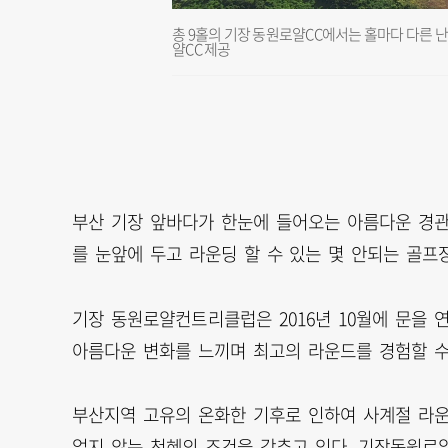
총 9홀의 기장 동원로얄CC에서는 홀마다 다른 난
얄CC 제공
부산 기장 앞바다가 한눈에 들어오는 아름다운 경
를 눈앞에 두고 라운딩 할 수 있는 몇 안되는 골프
기장 동원로얄컨트리클럽은 2016년 10월에 문을 
아름다운 변화를 느끼며 최고의 라운드를 경험할 수
부산지역 고유의 온화한 기후로 인하여 사계절 라운
얼지 않는 천혜의 조건을 갖추고 있다. 기장동원로얄