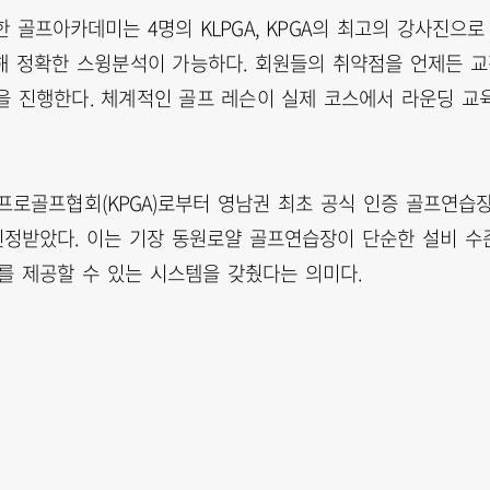
 골프아카데미는 4명의 KLPGA, KPGA의 최고의 강사진으로
용해 정확한 스윙분석이 가능하다. 회원들의 취약점을 언제든 
육을 진행한다. 체계적인 골프 레슨이 실제 코스에서 라운딩 교
국프로골프협회(KPGA)로부터 영남권 최초 공식 인증 골프연습
인정받았다. 이는 기장 동원로얄 골프연습장이 단순한 설비 수
를 제공할 수 있는 시스템을 갖췄다는 의미다.