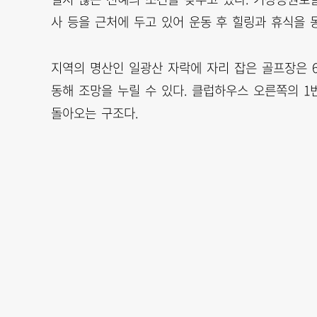
사 등을 근처에 두고 있어 운동 후 힐링과 휴식을 
지역의 명산인 일광산 자락에 자리 잡은 골프장은 
동해 조망을 누릴 수 있다. 클럽하우스 오른쪽의 1
돌아오는 구조다.