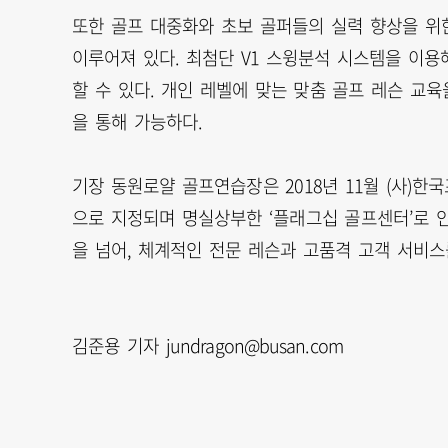
또한 골프 대중화와 초보 골퍼들의 실력 향상을 위한
이루어져 있다. 최첨단 V1 스윙분석 시스템을 이
할 수 있다. 개인 레벨에 맞는 맞춤 골프 레슨 교
을 통해 가능하다.
기장 동원로얄 골프연습장은 2018년 11월 (사)한
으로 지정되며 명실상부한 ‘플래그십 골프센터’로 
을 넘어, 체계적인 전문 레슨과 고품격 고객 서비스
김준용 기자 jundragon@busan.com