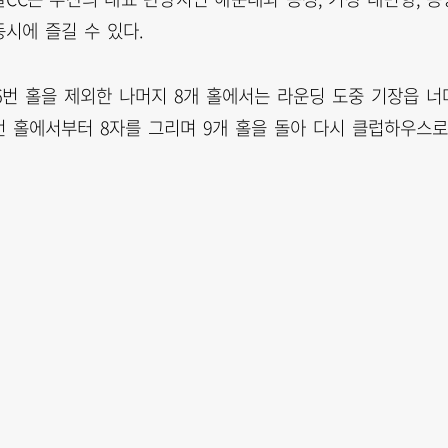
동시에 즐길 수 있다.
6번 홀을 제외한 나머지 8개 홀에서는 라운딩 도중 기장읍 너
번 홀에서부터 8자를 그리며 9개 홀을 돌아 다시 클럽하우스