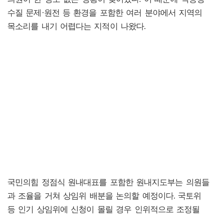
수질 문제·원전 등 환경을 포함한 여러 분야에서 지역의
목소리를 내기 어렵다는 지적이 나왔다.
국민의힘 정점식 원내대표를 포함한 원내지도부는 의원들
과 조율을 거쳐 상임위 배분을 논의할 예정이다. 국토위
등 인기 상임위에 신청이 몰릴 경우 인위적으로 조정될