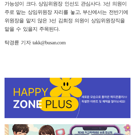
가능성이 크다.
상임위원장 인선도 관심사다. 3선 의원이
주로 맡는 상임위원장 자리를 놓고, 부산에서는 전반기에
위원장을 맡지 않은 3선 김희정 의원이 상임위원장직을
맡을 수 있을지 주목된다.
탁경륜 기자 takk@busan.com