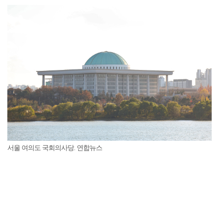
서울 여의도 국회의사당. 연합뉴스