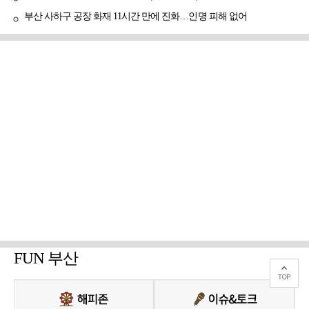
부산 사하구 공장 화재 11시간 만에 진화…인명 피해 없어
FUN 부산