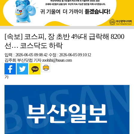
[속보] 코스피, 장 초반 4%대 급락해 8200
선… 코스닥도 하락
입력 : 2026-06-05 09:08:42
수정 : 2026-06-05 09:10:12
김주희 부산닷컴 기자 zoohihi@busan.com
가