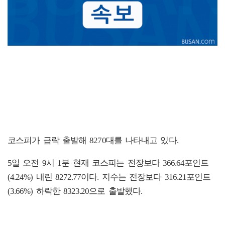
코스피가 급락 출발해 8270대를 나타내고 있다.
5일 오전 9시 1분 현재 코스피는 전장보다 366.64포인트
(4.24%) 내린 8272.77이다. 지수는 전장보다 316.21포인트
(3.66%) 하락한 8323.20으로 출발했다.