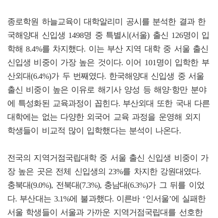
종로학원 하늘교육이 대학알리미 공시를 분석한 결과 한
국해양대 신입생 1498명 중 특별시(서울) 출신 126명이 입
학해 8.4%를 차지했다. 이는 부산 지역 대학 중 서울 출신
신입생 비중이 가장 높은 것이다. 이어 101명이 입학한 부
산외대(6.4%)가 두 번째였다. 한국해양대 신입생 중 서울
출신 비중이 높은 이유로 해기사 양성 등 해양·항만 분야
에 특성화된 교육과정이 꼽힌다. 부산외대 또한 국내 다른
대학에는 없는 다양한 외국어 교육 과정을 운영해 외지
학생들이 비교적 많이 입학했다는 분석이 나온다.
전국의 지역거점국립대학 중 서울 출신 신입생 비중이 가
장 높은 곳은 전체 신입생의 23%를 차지한 강원대였다.
충북대(9.0%), 전북대(7.3%), 충남대(6.3%)가 그 뒤를 이었
다. 부산대는 3.1%에 불과했다. 이른바 ‘인서울’에 실패한
서울 학생들이 서울과 가까운 지역거점국립대를 선호한