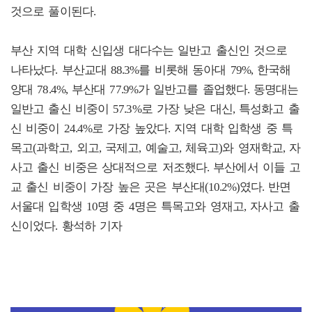
것으로 풀이된다.
부산 지역 대학 신입생 대다수는 일반고 출신인 것으로
나타났다. 부산교대 88.3%를 비롯해 동아대 79%, 한국해
양대 78.4%, 부산대 77.9%가 일반고를 졸업했다. 동명대는
일반고 출신 비중이 57.3%로 가장 낮은 대신, 특성화고 출
신 비중이 24.4%로 가장 높았다. 지역 대학 입학생 중 특
목고(과학고, 외고, 국제고, 예술고, 체육고)와 영재학교, 자
사고 출신 비중은 상대적으로 저조했다. 부산에서 이들 고
교 출신 비중이 가장 높은 곳은 부산대(10.2%)였다. 반면
서울대 입학생 10명 중 4명은 특목고와 영재고, 자사고 출
신이었다. 황석하 기자