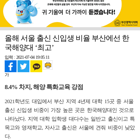
올해 서울 출신 신입생 비율 부산에선 한
국해양대 ‘최고’
입력 : 2021-07-04 19:05:11
가
8.4% 차지, 해양 특화교육 강점
2021학년도 대입에서 부산 지역 4년제 대학 15곳 중 서울
출신 신입생 비중이 가장 높은 곳은 한국해양대인 것으로
나타났다. 지역 대학 입학생 대다수는 일반고 출신이고 특
목고와 영재학교, 자사고 출신은 서울에 견줘 비중이 낮았
다.