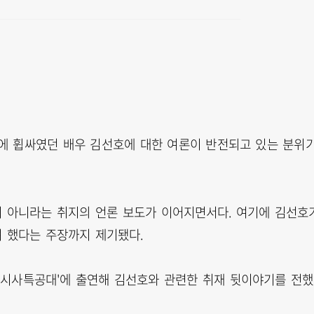
에 휩싸였던 배우 김선호에 대한 여론이 반전되고 있는 분위
이 아니라는 취지의 언론 보도가 이어지면서다. 여기에 김선호
려 했다는 주장까지 제기됐다.
오 '시사특공대'에 출연해 김선호와 관련한 취재 뒷이야기를 전했