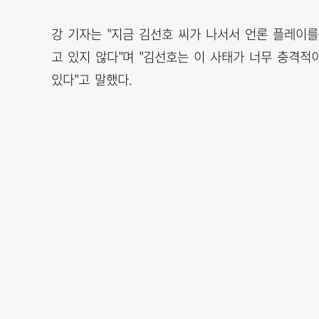
강 기자는 "지금 김선호 씨가 나서서 언론 플레이를
고 있지 않다"며 "김선호는 이 사태가 너무 충격적
있다"고 말했다.