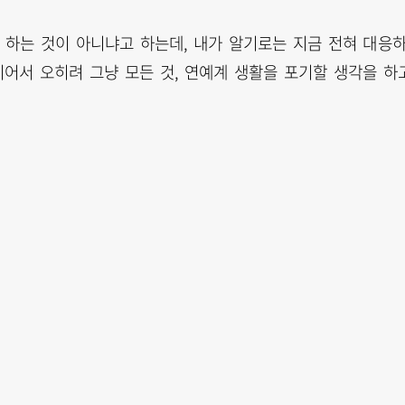
 하는 것이 아니냐고 하는데, 내가 알기로는 지금 전혀 대응
이어서 오히려 그냥 모든 것, 연예계 생활을 포기할 생각을 하