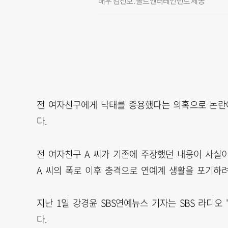
배우 김선호. 솔트엔터테인먼트 제공
전 여자친구에게 낙태를 종용했다는 의혹으로 논란
다.
전 여자친구 A 씨가 기존에 주장했던 내용이 사실
A 씨의 폭로 이후 충격으로 연예계 생활을 포기하
지난 1일 강경윤 SBS연예뉴스 기자는 SBS 라디
다.