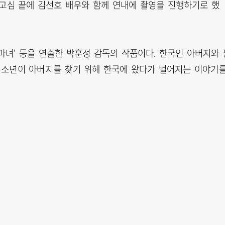
진은 고심 끝에 김선호 배우와 함께 연내에 촬영을 진행하기로 했
 '마녀' 등을 연출한 박훈정 감독의 작품이다. 한국인 아버지와 
 소년이 아버지를 찾기 위해 한국에 왔다가 벌어지는 이야기