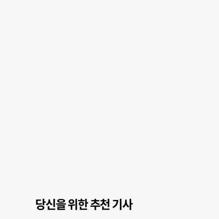
당신을 위한 추천 기사