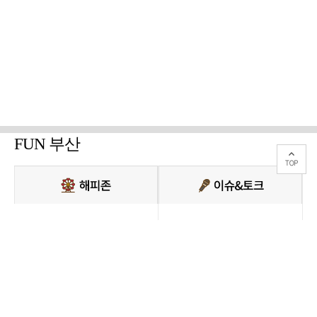
FUN 부산