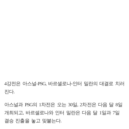
4강전은 아스널-PSG, 바르셀로나-인터 밀란의 대결로 치러
진다.
아스널과 PSG의 1차전은 오는 30일, 2차전은 다음 달 8일
개최되고, 바르셀로나와 인터 밀란은 다음 달 1일과 7일
결승 진출을 놓고 맞붙는다.