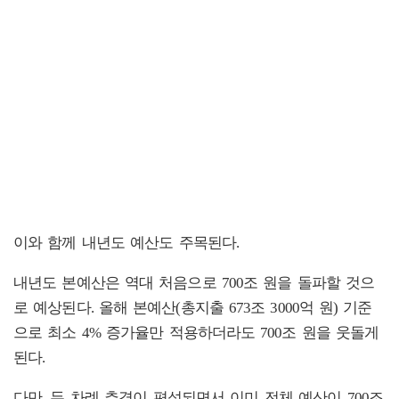
이와 함께 내년도 예산도 주목된다.
내년도 본예산은 역대 처음으로 700조 원을 돌파할 것으
로 예상된다. 올해 본예산(총지출 673조 3000억 원) 기준
으로 최소 4% 증가율만 적용하더라도 700조 원을 웃돌게
된다.
다만, 두 차례 추경이 편성되면서 이미 전체 예산이 700조