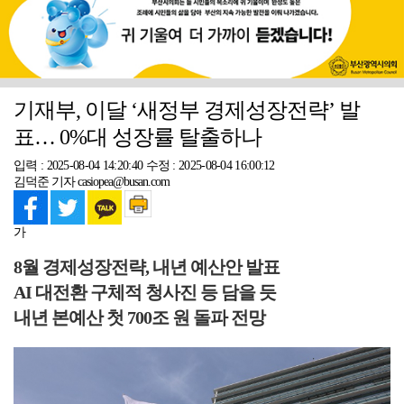
기재부, 이달 ‘새정부 경제성장전략’ 발
표… 0%대 성장률 탈출하나
입력 : 2025-08-04 14:20:40
수정 : 2025-08-04 16:00:12
김덕준 기자 casiopea@busan.com
가
8월 경제성장전략, 내년 예산안 발표
AI 대전환 구체적 청사진 등 담을 듯
내년 본예산 첫 700조 원 돌파 전망