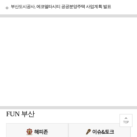
부산도시공사, 에코델타시티 공공분양주택 사업계획 발표
FUN 부산