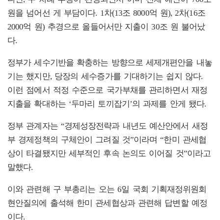
원을 넘어선 게 부담이다. 1차(13조 8000억 원), 2차(16조
2000억 원) 추경으로 올들어서만 지출이 30조 원 불어났
다.
정부가 세수기반을 확충하는 방향으로 세제개편안을 내놓
기는 했지만, 당장의 세수증가를 기대하기는 쉽지 않다.
이런 점에서 적정 수준으로 국가부채를 관리하면서 재정
지출을 확대하는 ‘두마리 토끼잡기’의 과제를 안게 됐다.
정부 관계자는 “경제성장전략과 내년도 예산안에서 새정
부 경제정책의 구체안이 그려질 것”이라며 “한미 관세협
상이 타결됐지만 세부적인 후속 논의도 이어질 것”이라고
말했다.
이와 관련해 구 부총리는 오는 6일 국회 기획재정위원회
현안질의에 출석해 한미 관세협상과 관련해 답변할 예정
이다.