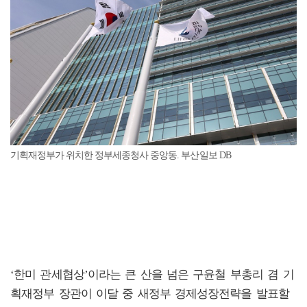
기획재정부가 위치한 정부세종청사 중앙동. 부산일보 DB
‘한미 관세협상’이라는 큰 산을 넘은 구윤철 부총리 겸 기
획재정부 장관이 이달 중 새정부 경제성장전략을 발표할