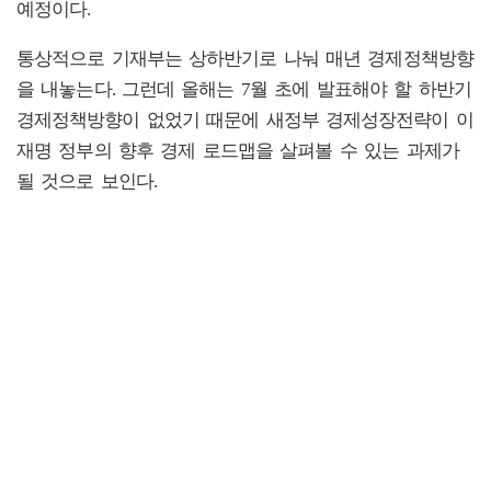
예정이다.
통상적으로 기재부는 상하반기로 나눠 매년 경제정책방향
을 내놓는다. 그런데 올해는 7월 초에 발표해야 할 하반기
경제정책방향이 없었기 때문에 새정부 경제성장전략이 이
재명 정부의 향후 경제 로드맵을 살펴볼 수 있는 과제가
될 것으로 보인다.