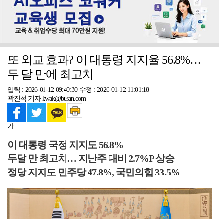
또 외교 효과? 이 대통령 지지율 56.8%…
두 달 만에 최고치
입력 : 2026-01-12 09:40:30
수정 : 2026-01-12 11:01:18
곽진석 기자 kwak@busan.com
가
이 대통령 국정 지지도 56.8%
두달 만 최고치… 지난주 대비 2.7%P 상승
정당 지지도 민주당 47.8%, 국민의힘 33.5%