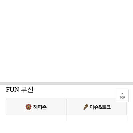
FUN 부산