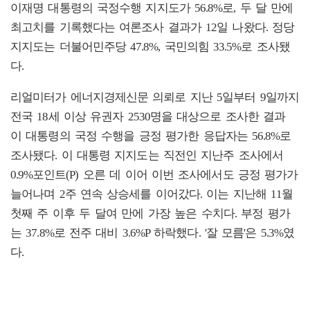
이재명 대통령의 국정수행 지지도가 56.8%로, 두 달 만에
최고치를 기록했다는 여론조사 결과가 12일 나왔다. 정당
지지도는 더불어민주당 47.8%, 국민의힘 33.5%로 조사됐
다.
리얼미터가 에너지경제신문 의뢰로 지난 5일부터 9일까지
전국 18세 이상 유권자 2530명을 대상으로 조사한 결과
이 대통령의 국정 수행을 긍정 평가한 응답자는 56.8%로
조사됐다. 이 대통령 지지도는 직전인 지난주 조사에서
0.9%포인트(P) 오른 데 이어 이번 조사에서도 긍정 평가가
늘어나며 2주 연속 상승세를 이어갔다. 이는 지난해 11월
첫째 주 이후 두 달여 만에 가장 높은 수치다. 부정 평가
는 37.8%로 전주 대비 3.6%P 하락했다. '잘 모름'은 5.3%였
다.