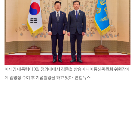
이재명 대통령이 9일 청와대에서 김종철 방송미디어통신위원회 위원장에
게 임명장 수여 후 기념촬영을 하고 있다. 연합뉴스