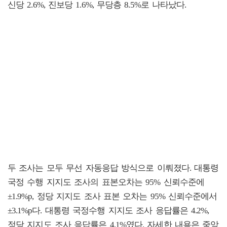
신당 2.6%, 진보당 1.6%, 무당층 8.5%로 나타났다.
두 조사는 모두 무선 자동응답 방식으로 이뤄졌다. 대통령
국정 수행 지지도 조사의 표본오차는 95% 신뢰수준에
±1.9%p, 정당 지지도 조사 표본 오차는 95% 신뢰수준에서
±3.1%p다. 대통령 국정수행 지지도 조사 응답률은 4.2%,
정당 지지도 조사 응답률은 4.1%였다. 자세한 내용은 중앙