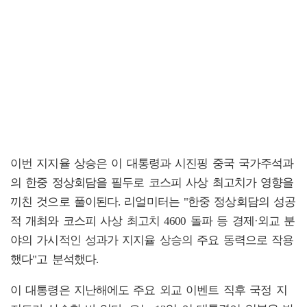
이번 지지율 상승은 이 대통령과 시진핑 중국 국가주석과
의 한중 정상회담을 필두로 코스피 사상 최고치가 영향을
끼친 것으로 풀이된다. 리얼미터는 "한중 정상회담의 성공
적 개최와 코스피 사상 최고치 4600 돌파 등 경제·외교 분
야의 가시적인 성과가 지지율 상승의 주요 동력으로 작용
했다"고 분석했다.
이 대통령은 지난해에도 주요 외교 이벤트 직후 국정 지