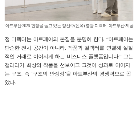
'아트부산 2026' 현장을 돌고 있는 정선주(왼쪽) 총괄 디렉터. 아트부산 제공
정 디렉터는 아트페어의 본질을 분명히 한다. “아트페어는
단순한 전시 공간이 아니라, 작품과 컬렉터를 연결해 실질
적인 거래로 이어지게 하는 비즈니스 플랫폼입니다.” 그는
갤러리가 최상의 작품을 선보이고 그것이 성과로 이어지
는 구조, 즉 ‘구조의 안정성’을 아트부산의 경쟁력으로 꼽
았다.