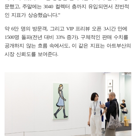
문했고, 주말에는 3040 컬렉터 층까지 유입되면서 전반적
인 지표가 상승했습니다.”
약 6만 명의 방문객, 그리고 VIP 프리뷰 오픈 3시간 만에
1500명 돌파(전년 대비 33% 증가). 구체적인 판매 수치를
공개하지 않는 흐름 속에서도, 이 같은 지표는 아트부산의
시장 신뢰도를 보여준다.