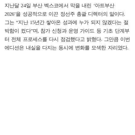
지난달 24일 부산 벡스코에서 막을 내린 ‘아트부산
2026’을 성공적으로 이끈 정선주 총괄 디렉터의 말이다.
그는 “지난 15년간 쌓아온 성과에 누가 되지 않겠다는 절
박함이 컸다”며, 참가 신청과 운영 가이드 등 기초 단계부
터 전체 프로세스를 다시 점검했다고 밝혔다. 그만큼 이번
에디션은 내실을 다지는 동시에 변화를 모색한 자리였다.