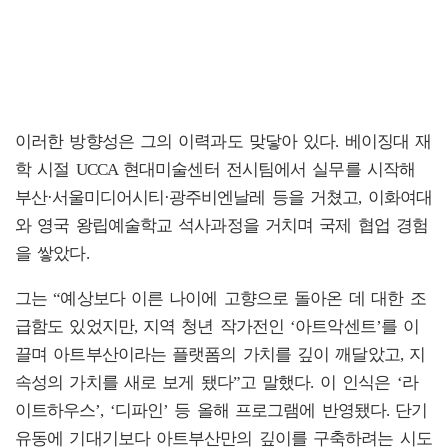
이러한 방향성은 그의 이력과도 맞닿아 있다. 베이징대 재
학 시절 UCCA 현대미술센터 전시팀에서 실무를 시작해
부산·서울미디어시티·광주비엔날레 등을 거쳤고, 이화여대
와 영국 왕립예술학교 석사과정을 거치며 국제 협업 경험
을 쌓았다.
그는 “예상보다 이른 나이에 고향으로 돌아온 데 대한 조
급함도 있었지만, 지역 청년 작가전인 ‘아트악센트’를 이
끌며 아트부산이라는 플랫폼의 가치를 깊이 깨달았고, 지
속성의 가치를 새로 보게 됐다”고 말했다. 이 인식은 ‘라
이트하우스’, ‘디파인’ 등 올해 프로그램에 반영됐다. 단기
유동에 기대기보다 아트부산만의 깊이를 구축하려는 시도