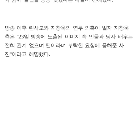
과 함께 클럽을 종종 찾았다는 사실이 전해졌다.
방송 이후 린사모와 지창욱의 연루 의혹이 일자 지창욱
측은 "23일 방송에 노출된 이미지 속 인물과 당사 배우는
전혀 관계 없으며 팬이라며 부탁한 요청에 응해준 사
진"이라고 해명했다.