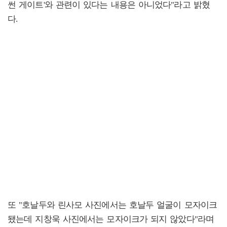
썬 게이트'와 관련이 있다는 내용은 아니었다"라고 밝혔
다.
또
"호날두와 린사모 사진에서는 호날두 얼굴이 모자이크
됐는데 지창욱 사진에서는 모자이크가 되지 않았다"라며