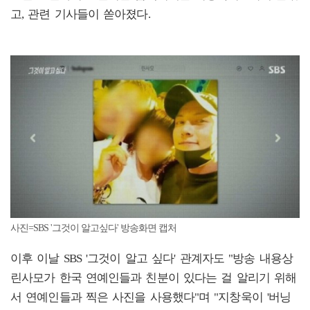
고, 관련 기사들이 쏟아졌다.
사진=SBS '그것이 알고싶다' 방송화면 캡처
이후 이날 SBS '그것이 알고 싶다' 관계자도 "방송 내용상
린사모가 한국 연예인들과 친분이 있다는 걸 알리기 위해
서 연예인들과 찍은 사진을 사용했다"며 "지창욱이 '버닝