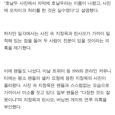
"호날두 사진에서 자막에 호날두라는 이름이 나왔고, 사진
에 모자이크 처리를 한 것은 실수였다"고 설명했다.
하지만 일각에서는 사진 속 지창욱과 린사모가 가까이 밀
착해 있는 점을 들어 두 사람이 친분이 있을 것이라는 의
혹을 제기했다.
이에 팬들도 나섰다. 이날 트위터 등 SNS와 온라인 커뮤니
티에는 평소 팬들의 셀카 요청에 응한 지창욱의 사진이
올라왔다. 사진 속 지창욱은 팬들과 스스럼없는 모습으로
가까이서 미소를 짓고 있다. 일부 팬들은 "다정한 것도 잘
못이냐"며 지창욱과 린사모, 버닝썬 게이트 연루 의혹을
부인했다.