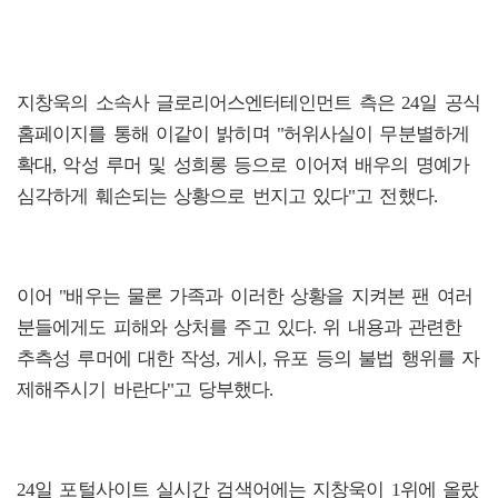
지창욱의 소속사 글로리어스엔터테인먼트 측은 24일 공식
홈페이지를 통해 이같이 밝히며 "허위사실이 무분별하게
확대, 악성 루머 및 성희롱 등으로 이어져 배우의 명예가
심각하게 훼손되는 상황으로 번지고 있다"고 전했다.
이어 "배우는 물론 가족과 이러한 상황을 지켜본 팬 여러
분들에게도 피해와 상처를 주고 있다. 위 내용과 관련한
추측성 루머에 대한 작성, 게시, 유포 등의 불법 행위를 자
제해주시기 바란다"고 당부했다.
24일 포털사이트 실시간 검색어에는 지창욱이 1위에 올랐