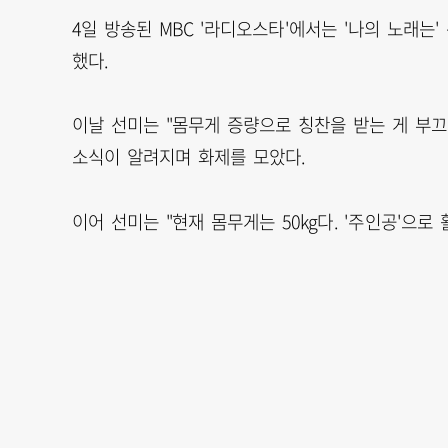
4일 방송된 MBC '라디오스타'에서는 '나의 노래는
했다.
이날 선미는 "몸무게 증량으로 칭찬을 받는 게 부끄럽
소식이 알려지며 화제를 모았다.
이어 선미는 "현재 몸무게는 50kg다. '주인공'으로