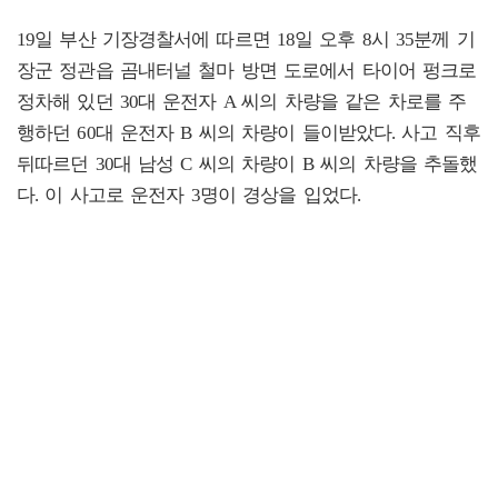
19일 부산 기장경찰서에 따르면 18일 오후 8시 35분께 기
장군 정관읍 곰내터널 철마 방면 도로에서 타이어 펑크로
정차해 있던 30대 운전자 A 씨의 차량을 같은 차로를 주
행하던 60대 운전자 B 씨의 차량이 들이받았다. 사고 직후
뒤따르던 30대 남성 C 씨의 차량이 B 씨의 차량을 추돌했
다. 이 사고로 운전자 3명이 경상을 입었다.