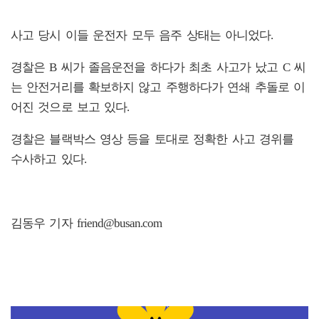
사고 당시 이들 운전자 모두 음주 상태는 아니었다.
경찰은 B 씨가 졸음운전을 하다가 최초 사고가 났고 C 씨
는 안전거리를 확보하지 않고 주행하다가 연쇄 추돌로 이
어진 것으로 보고 있다.
경찰은 블랙박스 영상 등을 토대로 정확한 사고 경위를
수사하고 있다.
김동우 기자 friend@busan.com