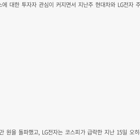
에 대한 투자자 관심이 커지면서 지난주 현대차와 LG전자 
만 원을 돌파했고, LG전자는 코스피가 급락한 지난 15일 오