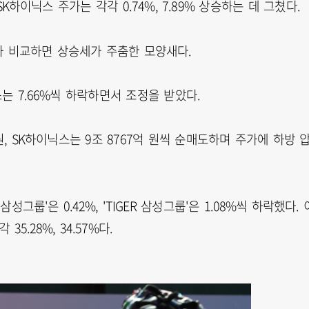
SK하이닉스 주가는 각각 0.74%, 7.89% 상승하는 데 그쳤다.
한 것과 비교하면 상승세가 주춤한 모양새다.
스는 7.66%씩 하락하면서 조정을 받았다.
, SK하이닉스는 9조 8767억 원씩 순매도하며 주가에 하방 
성그룹'은 0.42%, 'TIGER 삼성그룹'은 1.08%씩 하락했다. 
5.28%, 34.57%다.