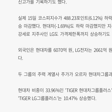
신고가를 기록하기도 했다.
실제 15일 코스피지수가 488.23포인트(6.12%) 하락
승 마감했다. 현대차(-1.69%)도 하락 마감했지만
강세로 지주사인 LG도 가격제한폭까지 상승하기도 했
외국인은 현대차를 6070억 원, LG전자는 2661억 
다.
두 그룹의 주력 계열사 주가가 오르자 현대차그룹과 
현대차 비중이 33.96%인 'TIGER 현대차그룹플러스'
'TIGER LG그룹플러스'는 10.47% 상승했다.