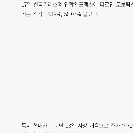
17일 한국거래소와 연합인포맥스에 따르면 로보틱스
가는 각각 14.19%, 56.07% 올랐다.
특히 현대차는 지난 13일 사상 처음으로 주가가 70