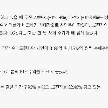
하고 있을 때 두산로보틱스(+19.29%), LG전자(+10.83%)는 
 지수 하락률과 비교하면 상대적으로 하락폭이 작았다. LG전자의
다. LG전자는 최근 한 달 사이 주가가 배 넘게 올랐다.
원 각각 순매도했지만 개인이 3188억 원, 1542억 원씩 순매수
LG그룹의 ETF 수익률도 크게 올랐다.
는 같은 기간 7.96% 올랐고 LG전자를 22.46% 담고 있는