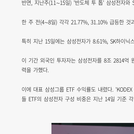
반면, 지난주(11∼15일) '반도체 투 톱' 삼성전자와 
한 주 전(4∼8일) 각각 21.77%, 31.10% 급등
특히 지난 15일에는 삼성전자가 8.61%, SK하이닉
이 기간 외국인 투자자는 삼성전자를 8조 2814억 원
력을 가했다.
이에 대표 삼성그룹 ETF 수익률도 내렸다. 'KODEX 삼
들 ETF의 삼성전자 구성 비중은 지난 14일 기준 각각 3