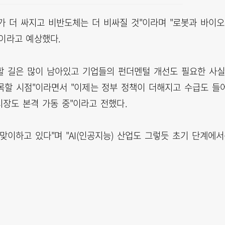
 더 싸지고 비반도체는 더 비싸질 것"이라며 "로봇과 바이오
이라고 예상했다.
할 길은 많이 남아있고 기업들의 펀더멘털 개선도 필요한 사
목할 시점"이라면서 "이제는 정부 정책이 더해지고 수급도 들
 시장도 본격 가동 중"이라고 전했다.
맞이하고 있다"며 "AI(인공지능) 산업도 그렇듯 초기 단계에