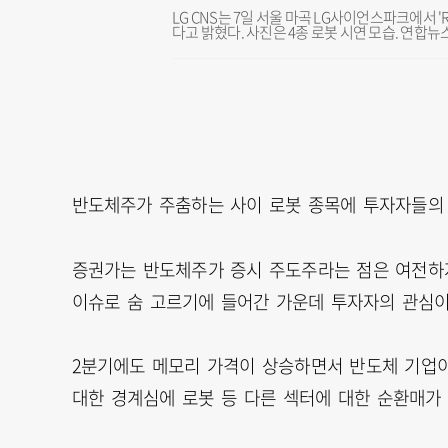
LG CNS는 7일 서울 마곡 LG사이언스파크에서 
다고 밝혔다. 사진은 4종 로봇 시연 모습. 연합뉴
반도체주가 주춤하는 사이 로봇 종목에 투자자들의 
증권가는 반도체주가 증시 주도주라는 점은 여전하지
이슈로 숨 고르기에 들어간 가운데 투자자의 관심이
2분기에도 메모리 가격이 상승하면서 반도체 기업이
대한 경계심에 로봇 등 다른 섹터에 대한 순환매가