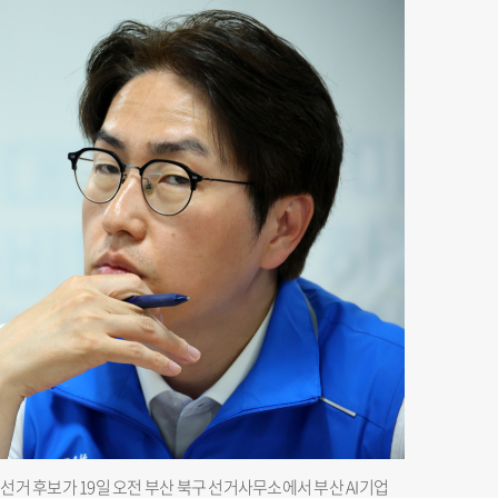
거 후보가 19일 오전 부산 북구 선거사무소에서 부산 AI기업