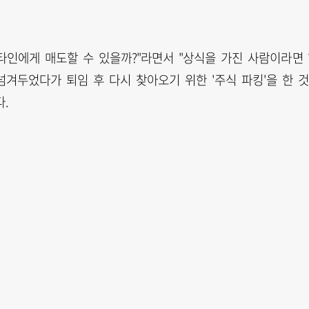
 타인에게 매도할 수 있을까?"라면서 "상식을 가진 사람이라면
겨두었다가 퇴임 후 다시 찾아오기 위한 '주식 파킹'을 한 
.