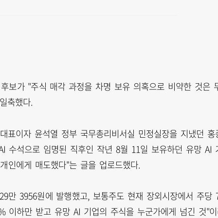
후보가 "주식 매각 과정을 차명 보유 의혹으로 비약한 것은 
 일축했다.
 대표이자 윤석열 정부 국무총리비서실 민정실장을 지냈던 홍
I 수석으로 임명된 직후인 작년 8월 11일 보유하던 유망 AI 
원에 개인에게 매도했다"는 글을 업로드했다.
9만 3956원에 발행했고, 보통주도 현재 장외시장에서 주당 
3% 이하만 받고 유망 AI 기업의 주식을 누군가에게 넘긴 것"