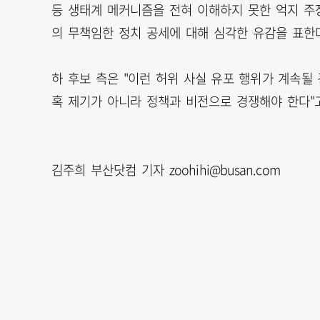
등 생태계 메커니즘을 전혀 이해하지 못한 억지 주
의 무책임한 정치 공세에 대해 심각한 유감을 표한다
하 후보 측은 "이런 허위 사실 유포 행위가 계속될
혹 제기가 아니라 정책과 비전으로 경쟁해야 한다"
김주희 부산닷컴 기자 zoohihi@busan.com