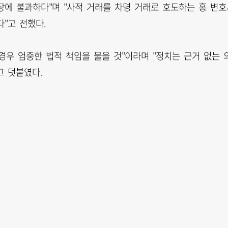
장에 불과하다"며 "사적 거래를 차명 거래로 호도하는 홍 변호
"고 전했다.
 경우 엄중한 법적 책임을 물을 것"이라며 "정치는 근거 없는 
고 덧붙였다.