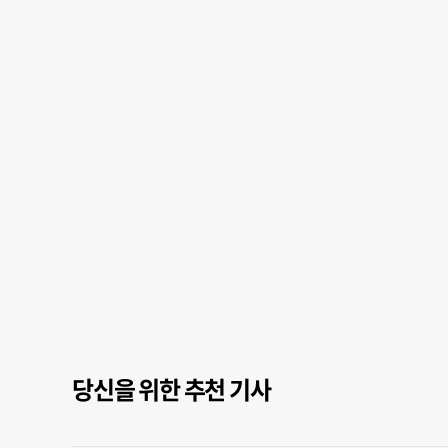
당신을 위한 추천 기사