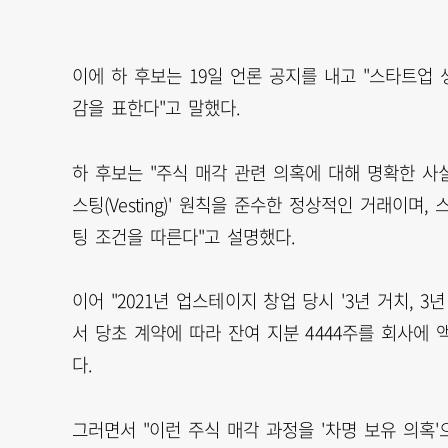
이에 하 후보는 19일 언론 공지를 내고 "스타트업
감을 표한다"고 말했다.
하 후보는 "주식 매각 관련 의혹에 대해 명확한 사
스팅(Vesting)' 원칙을 준수한 정상적인 거래이
팅 조건을 따른다"고 설명했다.
이어 "2021년 업스테이지 창업 당시 '3년 거치, 
서 당초 계약에 따라 잔여 지분 4444주를 회사에
다.
그러면서 "이런 주식 매각 과정을 '차명 보유 의혹