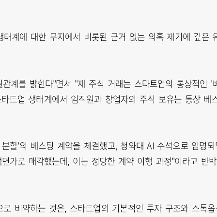
 생태계에 대한 무지에서 비롯된 근거 없는 의혹 제기에 깊은 
실관계를 밝힌다"면서 "제 주식 거래는 스타트업의 통상적인 '
며, 스타트업 생태계에서 임직원과 창업자의 주식 보유는 통상 베
3년 분할'의 베스팅 계약을 체결했고, 청와대 AI 수석으로 임명되
 액면가로 매각했는데, 이는 정당한 계약 이행 과정"이라고 반
'으로 비약하는 것은, 스타트업의 기본적인 투자 구조와 스톡옵