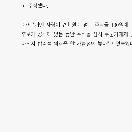
고 주장했다.
이어 "어떤 사람이 7만 원이 넘는 주식을 100원에
후보가 공직에 있는 동안 주식을 잠시 누군가에게 넘
아닌지 합리적 의심을 할 가능성이 높다"고 덧붙였다