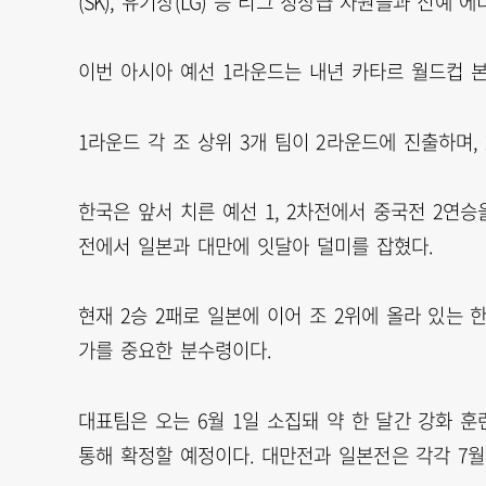
(SK), 유기상(LG) 등 리그 정상급 자원들과 신예 
이번 아시아 예선 1라운드는 내년 카타르 월드컵 본
1라운드 각 조 상위 3개 팀이 2라운드에 진출하며
한국은 앞서 치른 예선 1, 2차전에서 중국전 2연승
전에서 일본과 대만에 잇달아 덜미를 잡혔다.
현재 2승 2패로 일본에 이어 조 2위에 올라 있는 
가를 중요한 분수령이다.
대표팀은 오는 6월 1일 소집돼 약 한 달간 강화 
통해 확정할 예정이다. 대만전과 일본전은 각각 7월 