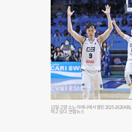
13일 고양 소노 아레나에서 열린 2025-2026
하고 있다. 연합뉴스