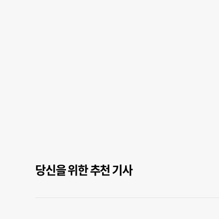
당신을 위한 추천 기사