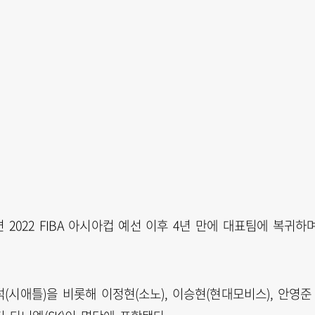
2022 FIBA 아시아컵 예선 이후 4년 만에 대표팀에 복귀하며
(시애틀)을 비롯해 이정현(소노), 이승현(현대모비스), 안영준