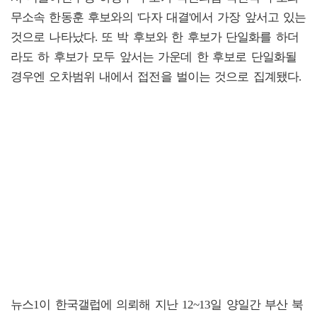
무소속 한동훈 후보와의 '다자 대결'에서 가장 앞서고 있는
것으로 나타났다. 또 박 후보와 한 후보가 단일화를 하더
라도 하 후보가 모두 앞서는 가운데 한 후보로 단일화될
경우엔 오차범위 내에서 접전을 벌이는 것으로 집계됐다.
뉴스1이 한국갤럽에 의뢰해 지난 12~13일 양일간 부산 북