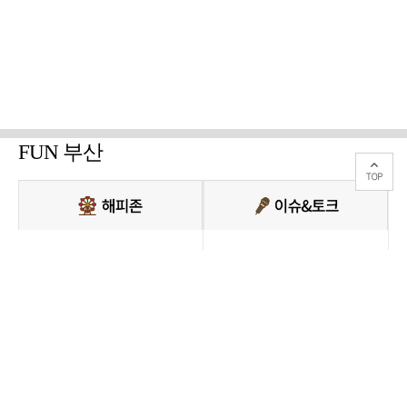
FUN 부산
PC버전 보기