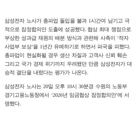
삼성전자 노사가 총파업 돌입을 불과 1시간여 남기고 극
적으로 잠정합의안 도출에 성공했다. 협상 최대 쟁점으로
부상한 성과급 재원의 배분 방식과 관련해 사측이 ‘적자
사업부 보상’을 1년간 유예하기로 하면서 파국을 피했다.
총파업이 현실화될 경우 생산 차질과 고객사 신뢰 훼손
그리고 국가 경제 위기까지 우려됐던 만큼 삼성전자가 대
승적 결단을 내렸다는 평가가 나온다.
삼성전자 노사는 20일 오후 10시 30분경 수원의 노동부
경기고용노동청에서 ‘2026년 임금협상 잠정합의안’에 서
명했다.