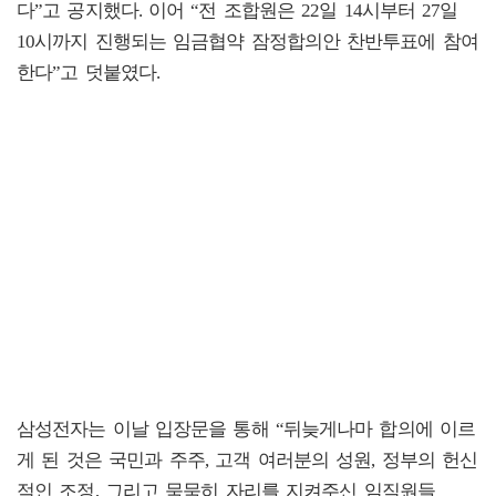
다”고 공지했다. 이어 “전 조합원은 22일 14시부터 27일
10시까지 진행되는 임금협약 잠정합의안 찬반투표에 참여
한다”고 덧붙였다.
삼성전자는 이날 입장문을 통해 “뒤늦게나마 합의에 이르
게 된 것은 국민과 주주, 고객 여러분의 성원, 정부의 헌신
적인 조정, 그리고 묵묵히 자리를 지켜주신 임직원들