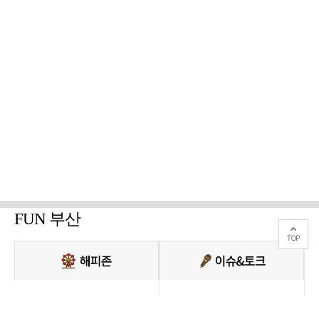
FUN 부산