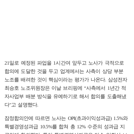
21일로 예정된 파업을 1시간여 앞두고 노사가 극적으로
합의에 도달한 것을 두고 업계에서는 사측이 상당 부분
노조를 배려한 것이 핵심이라는 평가가 나온다. 삼성전자
최승호 노조위원장은 이날 브리핑에 “사측에서 1년간 적
자사업부 배분 방식을 유예하기로 해서 합의를 도출해냈
다"고 설명했다.
잠정합의안에 따르면 노사는 OPI(초과이익성과급) 1.5%와
특별경영성과급 10.5%를 합쳐 총 12% 수준의 성과급 지