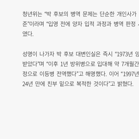
청년위는 “박 후보의 병역 문제는 단순한 개인사가
준”이라며 “입영 전에 양자 입적 과정과 병역 판정
였다.
성명이 나가자 박 후보 대변인실은 즉시 “1973년
받았다”며 “이후 1년 방위병으로 입대해 약 7개월
정으로 이등병 전역했다”고 해명했다. 이어 “199
24년 만에 친부 밑으로 복적한 것이다”고 밝혔다.