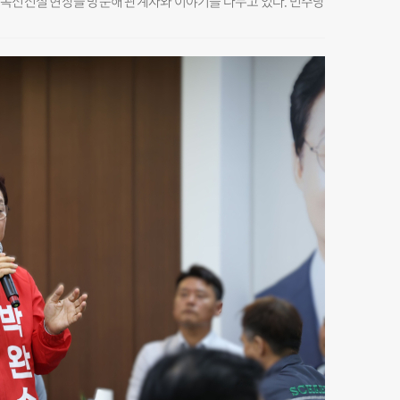
산 복선전철 현장을 방문해 관계자와 이야기를 나누고 있다. 민주당