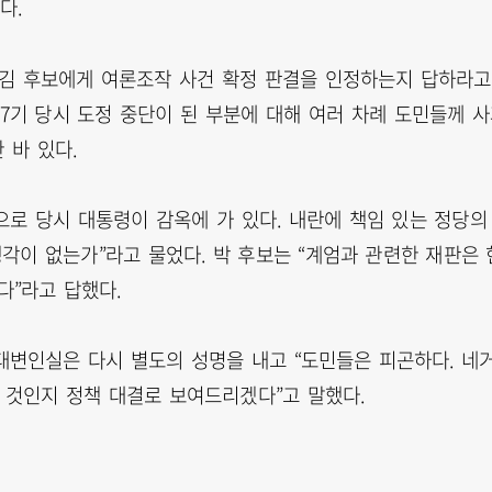
다.
며 김 후보에게 여론조작 사건 확정 판결을 인정하는지 답하라고
선7기 당시 도정 중단이 된 부분에 대해 여러 차례 도민들께 
 바 있다.
내란으로 당시 대통령이 감옥에 가 있다. 내란에 책임 있는 정당의
각이 없는가”라고 물었다. 박 후보는 “계엄과 관련한 재판은 
다”라고 답했다.
대변인실은 다시 별도의 성명을 내고 “도민들은 피곤하다. 네
 것인지 정책 대결로 보여드리겠다”고 말했다.