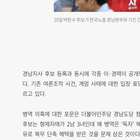
19일 박완수 후보가 한국노총 경남본부와 가진 
경남지사 후보 등록과 동시에 각종 이·경력이 공개
다. 기존 여론조작 사건, 계엄 사태에 대한 입장 
르고 있다.
병역 의혹에 대한 포문은 더불어민주당 경남도당 청
후보는 형제자매가 2남 3녀인데 왜 병역은 ‘독자’ 
유로 복무 단축 혜택을 받은 것을 문제 삼은 것이다