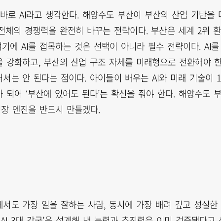
바로 AI라고 생각한다. 해양수도 부산이 부산의 산업 기반을 
 전체의 경쟁력을 완전히 바꾸는 전략이다. 부산은 세계 2위 
기에 AI를 접목하는 것은 선택이 아니라 필수 전략이다. AI를
을 강화하고, 부산의 산업 구조 자체를 미래형으로 전환해야 
서는 안 된다는 점이다. 아이들이 배우는 AI와 미래 기술이 1
 되어 ‘부산에 있어도 된다’는 확신을 줘야 한다. 해양수도 
성장 엔진을 반드시 만들겠다.
서도 가장 일을 잘하는 사람, 동시에 가장 배려 깊고 성실한
AI 3대 강국’을 설계해 낸 능력과 추진력은 이미 검증됐다고 