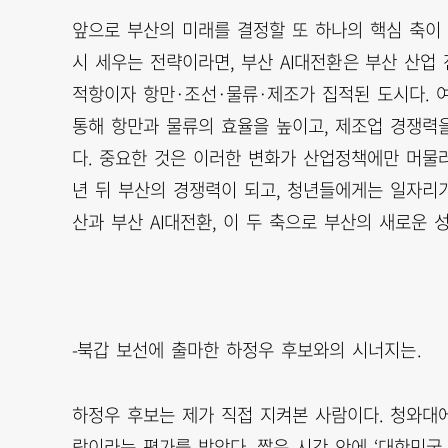
앞으로 부산의 미래를 결정할 또 하나의 핵심 축이 
시 세우는 전략이라면, 부산 AI대전환은 부산 산업
적항이자 항만·조선·물류·제조가 집적된 도시다. 여
통해 항만과 물류의 효율을 높이고, 제조업 경쟁력
다. 중요한 것은 이러한 변화가 산업정책에만 머물러
년 뒤 부산의 경쟁력이 되고, 청년들에게는 일자리가
산과 부산 AI대전환, 이 두 축으로 부산의 새로운 
-북갑 보선에 출마한 하정우 후보와의 시너지는.
하정우 후보는 제가 직접 지켜본 사람이다. 청와대에
람이라는 평가를 받았다. 짧은 시간 안에 ‘대한민국 