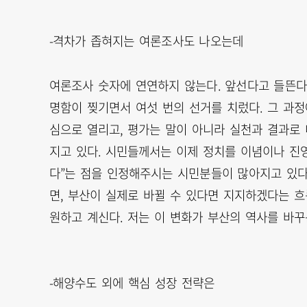
-격차가 좁혀지는 여론조사도 나오는데
여론조사 숫자에 연연하지 않는다. 앞선다고 들뜬다
명함이 찢기면서 여섯 번의 선거를 치렀다. 그 과정
심으로 열리고, 평가는 말이 아니라 실천과 결과로
지고 있다. 시민들께서는 이제 정치를 이념이나 진영만
다”는 점을 인정해주시는 시민분들이 많아지고 있다.
면, 부산이 실제로 바뀔 수 있다면 지지하겠다는 흐
원하고 계신다. 저는 이 변화가 부산의 역사를 바꾸
-해양수도 외에 핵심 성장 전략은