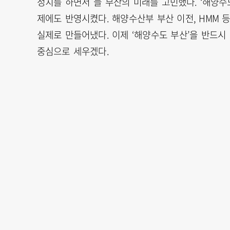
정치를 하면서 늘 부산의 미래를 고민했다. ‘해양수
제에도 반영시켰다. 해양수산부 부산 이전, HMM 
실제로 만들어냈다. 이제 ‘해양수도 부산’을 반드시
중심으로 세우겠다.