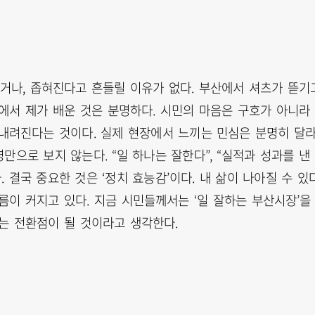
거나, 좁혀진다고 흔들릴 이유가 없다. 부산에서 셔츠가 뜯기고
에서 제가 배운 것은 분명하다. 시민의 마음은 구호가 아니라
 내려진다는 것이다. 실제 현장에서 느끼는 민심은 분명히 달
으로 보지 않는다. “일 하나는 잘한다”, “실적과 성과를 낸
 결국 중요한 것은 ‘정치 효능감’이다. 내 삶이 나아질 수 있
름이 커지고 있다. 지금 시민들께서는 ‘일 잘하는 부산시장’을
는 전환점이 될 것이라고 생각한다.