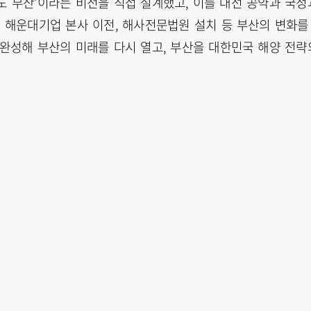
도 부산’이라는 비전을 직접 설계했고, 이를 대선 공약과 국정
등 해운대기업 본사 이전, 해사전문법원 설치 등 부산의 변화를
 완성해 부산의 미래를 다시 열고, 부산을 대한민국 해양 전략