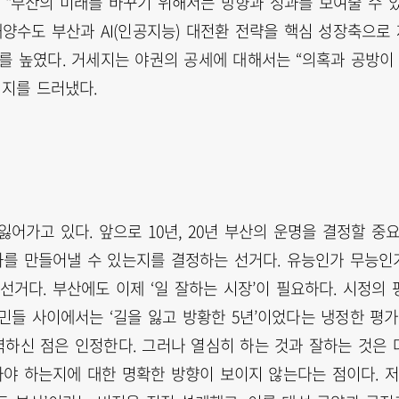
 “부산의 미래를 바꾸기 위해서는 방향과 성과를 보여줄 수 
해양수도 부산과 AI(인공지능) 대전환 전략을 핵심 성장축으로 
를 높였다. 거세지는 야권의 공세에 대해서는 “의혹과 공방이
지를 드러냈다.
어가고 있다. 앞으로 10년, 20년 부산의 운명을 결정할 중
화를 만들어낼 수 있는지를 결정하는 선거다. 유능인가 무능인
거다. 부산에도 이제 ‘일 잘하는 시장’이 필요하다. 시정의 
민들 사이에서는 ‘길을 잃고 방황한 5년’이었다는 냉정한 평
력하신 점은 인정한다. 그러나 열심히 하는 것과 잘하는 것은 
가야 하는지에 대한 명확한 방향이 보이지 않는다는 점이다. 