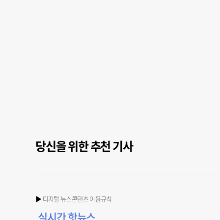
당신을 위한 추천 기사
▶ 디지털 뉴스콘텐츠 이용규칙
실시간 핫뉴스