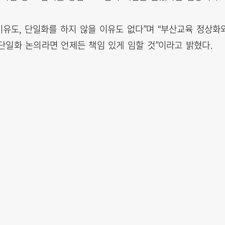
이유도, 단일화를 하지 않을 이유도 없다”며 “부산교육 정상화
단일화 논의라면 언제든 책임 있게 임할 것”이라고 밝혔다.