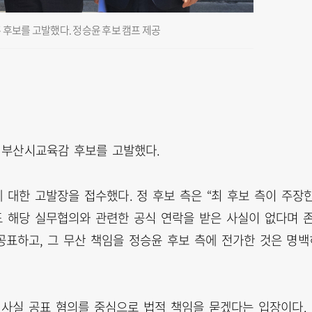
 후보를 고발했다. 정승윤 후보 캠프 제공
 부산시교육감 후보를 고발했다.
 대한 고발장을 접수했다. 정 후보 측은 “최 후보 측이 주장
도 해당 실무협의와 관련한 공식 연락을 받은 사실이 없다며 
공표하고, 그 무산 책임을 정승윤 후보 측에 전가한 것은 명백
사실 공표 혐의를 중심으로 법적 책임을 묻겠다는 입장이다.