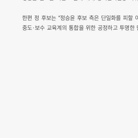
한편 정 후보는 “정승윤 후보 측은 단일화를 피할 
중도·보수 교육계의 통합을 위한 공정하고 투명한 