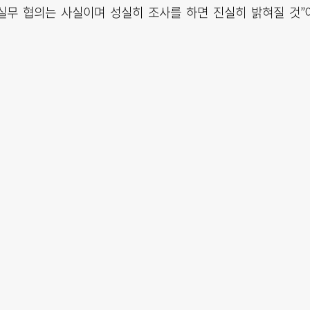
 실무 협의는 사실이며 성실히 조사를 하면 진실히 밝혀질 것”