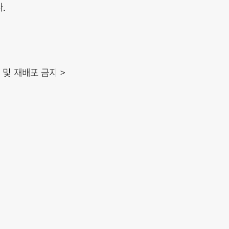
다.
재 및 재배포 금지 >