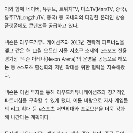
이와 함께 네이버, 유튜브, 트위치TV, 마스TV(MarsTV, 중국),
롱주TV(LongzhuTV, 중국) 등 국내외의 다양한 온라인 방송
플랫폼에도 콘텐츠를 공급하고 있다.
넥슨은 라우드커뮤니케이션즈와 2013년 전략적 파트너십을
맺고 같은 해 12월 오픈한 서울 서초구 소재의 e스포츠 전용
경기장 ‘넥슨 아레나(Nexon Arena)’의 운영을 공동으로 해오
는 등 e스포츠 활성화와 저변 확대를 위한 협력을 지속해왔
다.
넥슨은 이번 투자를 통해 라우드커뮤니케이션즈와 장기적인
파트너십을 구축할 수 있게 됐다. 이를 바탕으로 자사 게임들
의 리그 확대 등 e스포츠 저변확대와 프로모션을 더욱 강화
해 나간다는 계획이다.