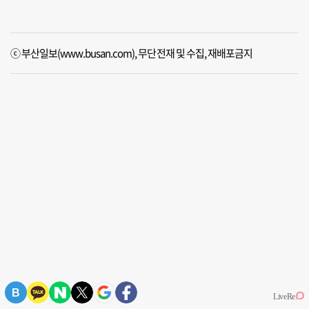
ⓒ 부산일보(www.busan.com), 무단전재 및 수집, 재배포금지