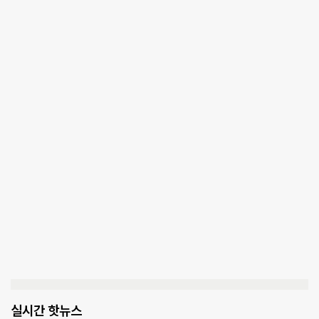
실시간 핫뉴스