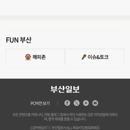
FUN 부산
PC버전 보기
모든 콘텐츠를 커뮤니티, 카페, 블로그 등에서 무단 사용하는것은 저작권법에 저촉되
며, 법적 제재를 받을 수 있습니다.
COPYRIGHT ⓒ 부산일보사 ALL RIGHTS RESERVED.