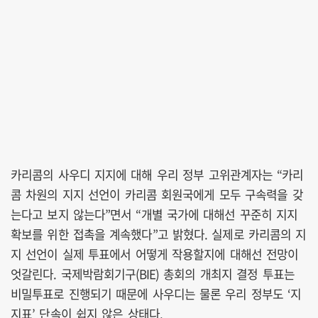
카리콤의 사우디 지지에 대해 우리 정부 고위관계자는 “카리
콤 차원의 지지 선언이 카리콤 회원국에게 모두 구속력을 갖
는다고 보지 않는다”면서 “개별 국가에 대해선 꾸준히 지지
확보를 위한 접촉을 계속했다”고 밝혔다. 실제로 카리콤의 지
지 선언이 실제 투표에서 어떻게 작용할지에 대해선 전망이
엇갈린다. 국제박람회기구(BIE) 총회의 개최지 결정 투표는
비밀투표로 진행되기 때문에 사우디는 물론 우리 정부도 ‘지
지표’ 단속이 쉽지 않은 상태다.