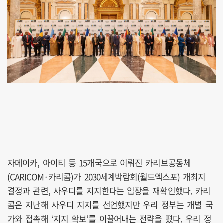
자메이카, 아이티 등 15개국으로 이뤄진 카리브공동체
(CARICOM·카리콤)가 2030세계박람회(월드엑스포) 개최지
결정과 관련, 사우디를 지지한다는 입장을 재확인했다. 카리
콤은 지난해 사우디 지지를 선언했지만 우리 정부는 개별 국
가와 접촉해 ‘지지 확보’를 이끌어내는 전략을 폈다. 우리 정