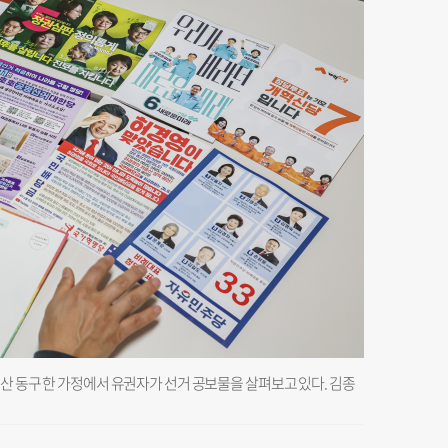
산 동구 한 가정에서 유권자가 선거 공보물을 살펴보고 있다. 김종