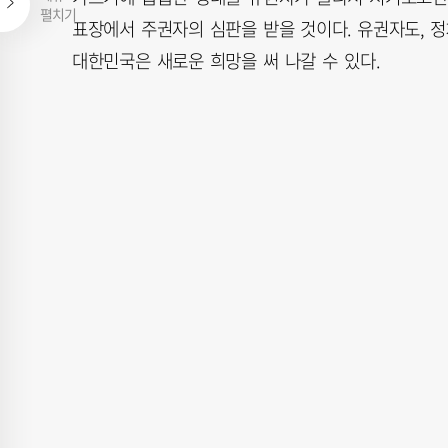
펼치기
표장에서 주권자의 심판을 받을 것이다. 유권자도, 정
대한민국은 새로운 희망을 써 나갈 수 있다.