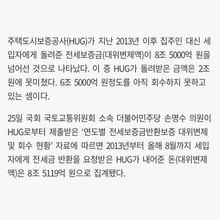
주택도시보증공사(HUG)가 지난 2013년 이후 집주인 대신 세
입자에게 돌려준 전세보증금(대위변제액)이 8조 5000억 원을
넘어선 것으로 나타났다. 이 중 HUG가 돌려받은 금액은 2조
원에 못미쳤다. 6조 5000억 원정도를 아직 회수하지 못하고
있는 셈이다.
25일 국회 국토교통위원회 소속 더불어민주당 손명수 의원이
HUG로부터 제출받은 ‘연도별 전세보증금반환보증 대위변제
및 회수 현황’ 자료에 따르면 2013년부터 올해 8월까지 세입
자에게 전세금 반환을 요청받은 HUG가 내어준 돈(대위변제
액)은 8조 5119억 원으로 집계됐다.