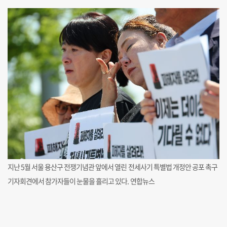
지난 5월 서울 용산구 전쟁기념관 앞에서 열린 전세사기 특별법 개정안 공포 촉구
기자회견에서 참가자들이 눈물을 흘리고 있다. 연합뉴스