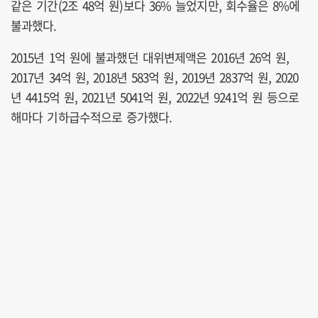
같은 기간(2조 48억 원)보다 36% 늘었지만, 회수율은 8%에
불과했다.
2015년 1억 원에 불과했던 대위변제액은 2016년 26억 원,
2017년 34억 원, 2018년 583억 원, 2019년 2837억 원, 2020
년 4415억 원, 2021년 5041억 원, 2022년 9241억 원 등으로
해마다 기하급수적으로 증가했다.