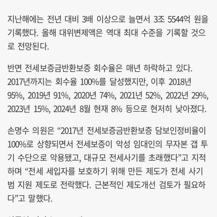
지난해에는 전년 대비 3배 이상으로 늘면서 3조 5544억 원을
기록했다. 올해 대위변제액은 역대 최대 수준을 기록할 것으
로 전망된다.
반면 전세보증금반환보증 회수율은 매년 하락하고 있다.
2017년까지는 회수율 100%를 달성했지만, 이후 2018년
95%, 2019년 91%, 2020년 74%, 2021년 52%, 2022년 29%,
2023년 15%, 2024년 8월 현재 8% 등으로 현저히 낮아졌다.
손명수 의원은 “2017년 전세보증금반환보증 담보인정비율이
100%로 상향되면서 전세보증이 악성 임대인의 무자본 갭 투
기 수단으로 악용됐고, 대규모 전세사기를 초래했다”고 지적
하며 “전세 세입자를 보호하기 위해 만든 제도가 전세 사기
범 지원 제도로 전락했다. 근본적인 제도개선 검토가 필요하
다”고 말했다.