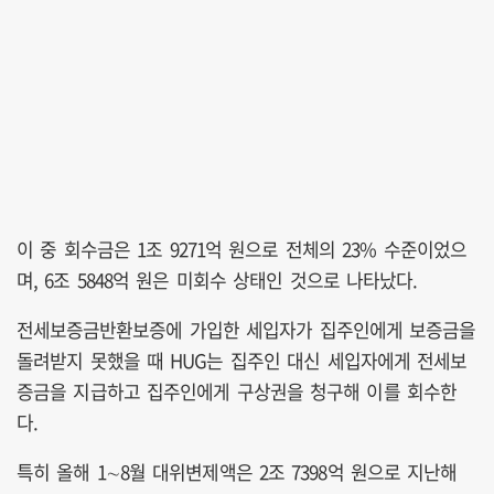
이 중 회수금은 1조 9271억 원으로 전체의 23% 수준이었으
며, 6조 5848억 원은 미회수 상태인 것으로 나타났다.
전세보증금반환보증에 가입한 세입자가 집주인에게 보증금을
돌려받지 못했을 때 HUG는 집주인 대신 세입자에게 전세보
증금을 지급하고 집주인에게 구상권을 청구해 이를 회수한
다.
특히 올해 1∼8월 대위변제액은 2조 7398억 원으로 지난해