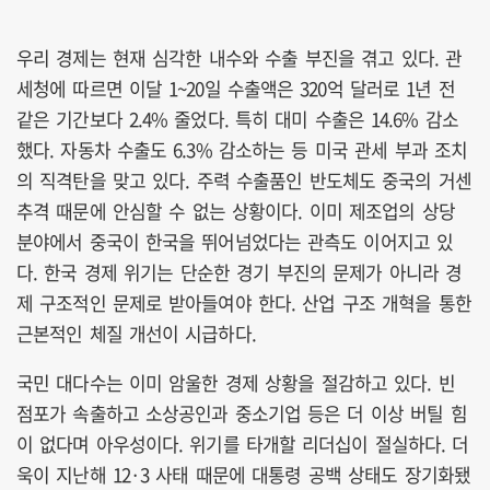
우리 경제는 현재 심각한 내수와 수출 부진을 겪고 있다. 관
세청에 따르면 이달 1~20일 수출액은 320억 달러로 1년 전
같은 기간보다 2.4% 줄었다. 특히 대미 수출은 14.6% 감소
했다. 자동차 수출도 6.3% 감소하는 등 미국 관세 부과 조치
의 직격탄을 맞고 있다. 주력 수출품인 반도체도 중국의 거센
추격 때문에 안심할 수 없는 상황이다. 이미 제조업의 상당
분야에서 중국이 한국을 뛰어넘었다는 관측도 이어지고 있
다. 한국 경제 위기는 단순한 경기 부진의 문제가 아니라 경
제 구조적인 문제로 받아들여야 한다. 산업 구조 개혁을 통한
근본적인 체질 개선이 시급하다.
국민 대다수는 이미 암울한 경제 상황을 절감하고 있다. 빈
점포가 속출하고 소상공인과 중소기업 등은 더 이상 버틸 힘
이 없다며 아우성이다. 위기를 타개할 리더십이 절실하다. 더
욱이 지난해 12·3 사태 때문에 대통령 공백 상태도 장기화됐