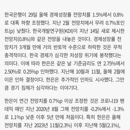
한국은행이 29일 올해 경제성장률 전망치를 1.5%에서 0.8%
로 대폭 하향 조정했다. 지난 2월 전망치에서 무려 0.7%포인
트(p) 낮췄다. 한국개발연구원(KDI)이 지난 14일 새로 제시한
전망치(0.8%)와 같은 전망을 내놓은 것이다. 경제성장률 전
망치가 3개월 만에 거의 반토막 수준으로 하락한 것은 무척
충격적이다. 한국 경제가 심각한 저성장 위기에 봉착했다는
의미다. 이에 따라 한은은 같은 날 기준금리도 연 2.75%에서
2.50%로 0.25%p 인하했다. 지난해 10월과 11월, 올해 2월에
이은 인하 결정이다. 한은은 추가적인 인하도 시사했다. 그만
큼 경기 침체가 심각하다는 이야기다.
한은이 연간 전망치를 0.7%p 이상 조정한 것은 코로나19 팬
데믹 때인 지난 2020년 8월 그해 전망치를 -0.2%에서 -1.3%
로 1.1%p 낮춘 이후 5년 만에 처음이다. 특히 한은은 올해
전망치를 지난 2023년 11월(2.3%) 이후 지난해 5월(2.1%),