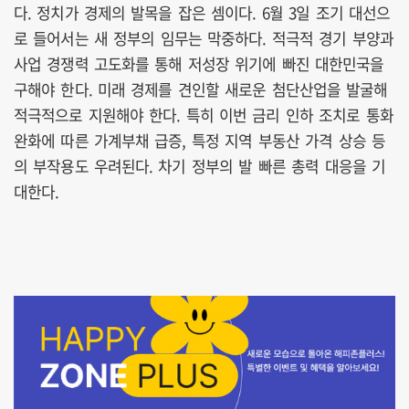
다. 정치가 경제의 발목을 잡은 셈이다. 6월 3일 조기 대선으
로 들어서는 새 정부의 임무는 막중하다. 적극적 경기 부양과
사업 경쟁력 고도화를 통해 저성장 위기에 빠진 대한민국을
구해야 한다. 미래 경제를 견인할 새로운 첨단산업을 발굴해
적극적으로 지원해야 한다. 특히 이번 금리 인하 조치로 통화
완화에 따른 가계부채 급증, 특정 지역 부동산 가격 상승 등
의 부작용도 우려된다. 차기 정부의 발 빠른 총력 대응을 기
대한다.