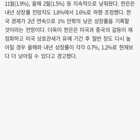
11월(1.9%), 올해 2월(1.5%) 등 지속적으로 낮춰왔다. 한은은
내년 성장률 전망치도 1.8%에서 1.6%로 하향 조정했다. 한
국 경제가 2년 연속으로 1% 안팎의 낮은 성장률을 기록할
것이라는 전망이다. 더욱이 한은은 미국과 중국의 갈등이 재
점화하고 미국 상호관세가 유예 기간 후 절반 정도 다시 높
아질 경우 올해와 내년 성장률이 각각 0.7%, 1.2%로 현재보
다 더 낮아질 수 있다고 경고했다.