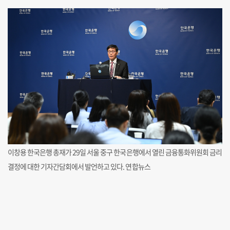
이창용 한국은행 총재가 29일 서울 중구 한국은행에서 열린 금융통화위원회 금리
결정에 대한 기자간담회에서 발언하고 있다. 연합뉴스