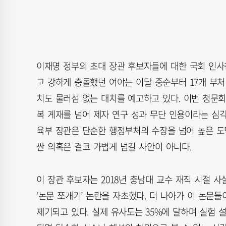
이재명 정부의 초대 장관 후보자들에 대한 국회 인사
고 강하게 충돌했던 여야는 이달 중순부터 17개 부처
치도 물러섬 없는 대치를 예고하고 있다. 이번 청문회
복 게재를 넘어 제자 연구 성과 무단 인용이라는 심
육부 장관은 단순한 행정부처의 수장을 넘어 높은 도
싼 의혹은 결코 가볍게 넘길 사안이 아니다.
이 장관 후보자는 2018년 충남대 교수 재직 시절 
‘논문 쪼개기’ 논란을 자초했다. 더 나아가 이 논
제기되고 있다. 실제 유사도는 35%에 달하며 실험 