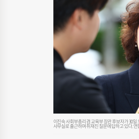
이진숙 사회부총리 겸 교육부 장관 후보자가 30
사무실로 출근하며 취재진 질문에 답하고 있다. 