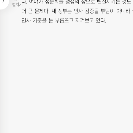
다. 여야가 청문회를 정쟁의 장으로 변질시키는 것도
펼치기
더 큰 문제다. 새 정부는 인사 검증을 부담이 아니라
인사 기준을 눈 부릅뜨고 지켜보고 있다.