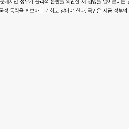
 문제지만 정부가 윤리적 논란을 외면한 채 임명을 밀어붙이는 
 국정 동력을 확보하는 기회로 삼아야 한다. 국민은 지금 정부의