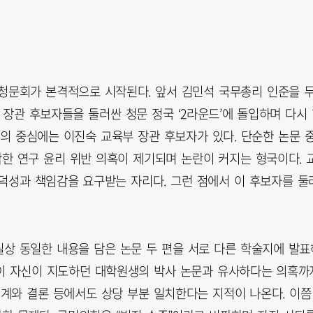
청문회가 본격적으로 시작된다. 앞서 김민석 국무총리 인준을 
 장관 후보자들을 둘러싼 청문 정국 ‘2라운드’에 돌입하며 다시
의 중심에는 이진숙 교육부 장관 후보자가 있다. 단순한 논문 
각한 연구 윤리 위반 의혹이 제기되며 논란이 커지는 형국이다. 
덕성과 책임감을 요구받는 자리다. 그런 점에서 이 후보자를 둘
사실상 동일한 내용을 담은 논문 두 편을 서로 다른 학술지에 발표
문들이 자신이 지도하던 대학원생의 박사 논문과 유사하다는 의혹까
설계와 결론 등에서도 상당 부분 일치한다는 지적이 나온다. 이쯤