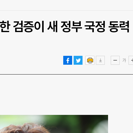
정한 검증이 새 정부 국정 동력
가