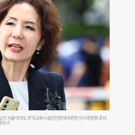
일 오전 서울 여의도 한국교육시설안전원에 마련된 인사청문회 준비
연합뉴스