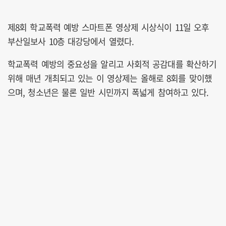
제8회 학교폭력 예방 스마트폰 영상제 시상식이 11일 오후
부산일보사 10층 대강당에서 열렸다.
학교폭력 예방의 중요성을 알리고 사회적 공감대를 확산하기
위해 매년 개최되고 있는 이 영상제는 올해로 8회를 맞이했
으며, 청소년은 물론 일반 시민까지 폭넓게 참여하고 있다.