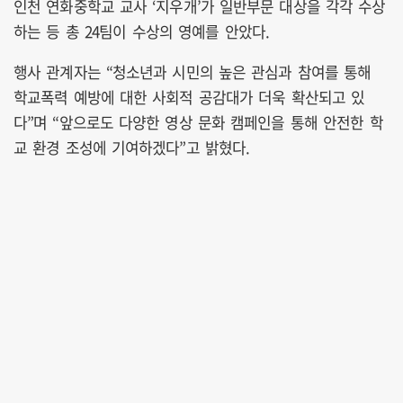
인천 연화중학교 교사 ‘지우개’가 일반부문 대상을 각각 수상
하는 등 총 24팀이 수상의 영예를 안았다.
행사 관계자는 “청소년과 시민의 높은 관심과 참여를 통해
학교폭력 예방에 대한 사회적 공감대가 더욱 확산되고 있
다”며 “앞으로도 다양한 영상 문화 캠페인을 통해 안전한 학
교 환경 조성에 기여하겠다”고 밝혔다.