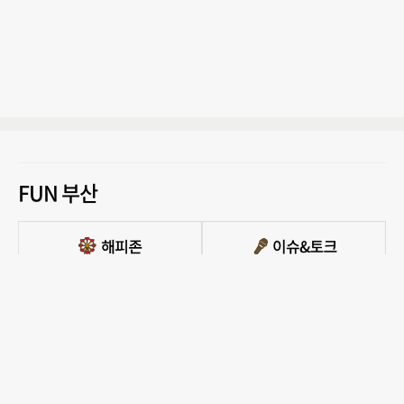
FUN 부산
PC버전 보기