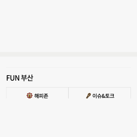
FUN 부산