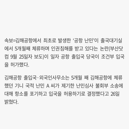
속보=김해공항에서 최초로 발생한 ‘공항 난민’이 출국대기실
에서 5개월째 체류하며 인권침해를 받고 있다는 논란(부산닷
컴 9월 25일자 보도)이 일자 공항 출입국 당국이 조건부 입국
을 허가했다.
김해공항 출입국·외국인사무소는 5개월 째 김해공항에 체류
했던 기니 국적 난민 A 씨가 제기한 난민심사 불회부 소송에
대해 항소를 포기하고 입국을 허용하기로 결정했다고 26일
밝혔다.