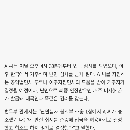
A 씨는 이날 오후 4시 30분께부터 입국 심사를 받았으며, 이
후 한국에서 거주하며 난민 심사를 받게 된다. A 씨를 지원하
는 공익법단체 두루나 이주지원단체의 도움을 받아 거주지가
결정될 예정이다. 난민으로 최종 인정받으면 거주 비자(F-2)
가 발급돼 내국인과 똑같은 권리를 갖는다.
법무부 관계자는 "난민심사 불회부 소송 1심에서 A 씨가 승
소했기 때문에 판결 취지를 존중해 입국을 허용하기로 결정
했고 항소도 하지 않기로 결정했다"고 말했다.