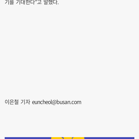
기를 기대한다”고 말했다.
이은철 기자 euncheol@busan.com