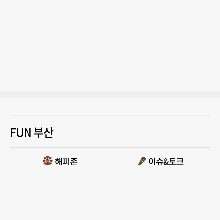
FUN 부산