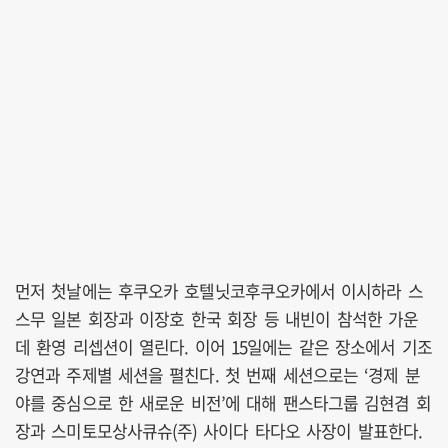
먼저 첫날에는 후쿠오카 호텔닛코후쿠오카에서 이시하라 스
스무 일본 회장과 이장호 한국 회장 등 내빈이 참석한 가운
데 환영 리셉션이 열린다. 이어 15일에는 같은 장소에서 기조
강연과 주제별 세션을 펼친다. 첫 번째 세션으로는 ‘경제 분
야를 중심으로 한 새로운 비전’에 대해 팬스타그룹 김현겸 회
장과 스미토모상사큐슈(주) 사이다 타다오 사장이 발표한다.