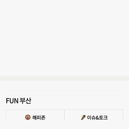
FUN 부산