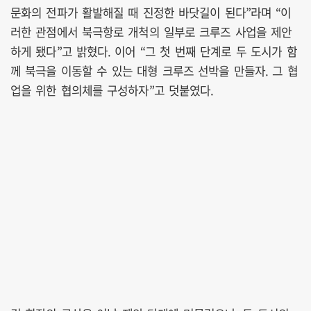
문화의 전파가 활발해질 때 진정한 바닷길이 된다”라며 “이
러한 관점에서 북극항로 개척의 일부로 크루즈 사업을 제안
하게 됐다”고 밝혔다. 이어 “그 첫 번째 단계로 두 도시가 함
께 북극을 이동할 수 있는 대형 크루즈 선박을 만들자. 그 협
업을 위한 협의체를 구성하자”고 덧붙였다.