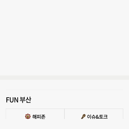
FUN 부산