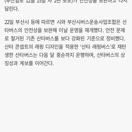
(부산일보 12월 15일 자 2면 보도)가 안전성을 보완하고 다시
달린다.
22일 부산시 등에 따르면 시와 부산시버스운송사업조합은 산
타버스의 안전성을 보완해 이날 운영을 재개했다. 안전 문제
로 철거된 기존 산타버스를 보다 강화된 기준으로 정비했다.
산타 콘셉트의 래핑 디자인을 적용한 ‘산타 래핑버스’로 재탄
생한 산타버스는 다음 달 중순까지 운행하며, 산타버스의 상
징성과 계보를 이어간다.